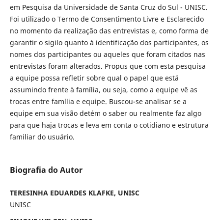
em Pesquisa da Universidade de Santa Cruz do Sul - UNISC.
Foi utilizado o Termo de Consentimento Livre e Esclarecido
no momento da realização das entrevistas e, como forma de
garantir o sigilo quanto à identificação dos participantes, os
nomes dos participantes ou aqueles que foram citados nas
entrevistas foram alterados. Propus que com esta pesquisa
a equipe possa refletir sobre qual o papel que está
assumindo frente à família, ou seja, como a equipe vê as
trocas entre família e equipe. Buscou-se analisar se a
equipe em sua visão detém o saber ou realmente faz algo
para que haja trocas e leva em conta o cotidiano e estrutura
familiar do usuário.
Biografia do Autor
TERESINHA EDUARDES KLAFKE, UNISC
UNISC