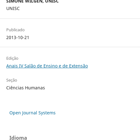
SIMONE WILGEN, UNISC
UNISC
Publicado
2013-10-21
Edição
Anais IV Salão de Ensino e de Extensão
Seção
Ciências Humanas
Open Journal Systems
Idioma