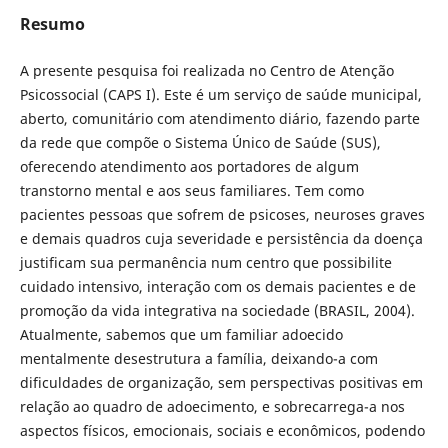
Resumo
A presente pesquisa foi realizada no Centro de Atenção
Psicossocial (CAPS I). Este é um serviço de saúde municipal,
aberto, comunitário com atendimento diário, fazendo parte
da rede que compõe o Sistema Único de Saúde (SUS),
oferecendo atendimento aos portadores de algum
transtorno mental e aos seus familiares. Tem como
pacientes pessoas que sofrem de psicoses, neuroses graves
e demais quadros cuja severidade e persistência da doença
justificam sua permanência num centro que possibilite
cuidado intensivo, interação com os demais pacientes e de
promoção da vida integrativa na sociedade (BRASIL, 2004).
Atualmente, sabemos que um familiar adoecido
mentalmente desestrutura a família, deixando-a com
dificuldades de organização, sem perspectivas positivas em
relação ao quadro de adoecimento, e sobrecarrega-a nos
aspectos físicos, emocionais, sociais e econômicos, podendo