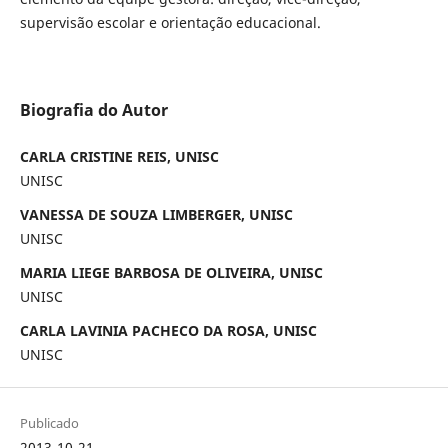
supervisão escolar e orientação educacional.
Biografia do Autor
CARLA CRISTINE REIS, UNISC
UNISC
VANESSA DE SOUZA LIMBERGER, UNISC
UNISC
MARIA LIEGE BARBOSA DE OLIVEIRA, UNISC
UNISC
CARLA LAVINIA PACHECO DA ROSA, UNISC
UNISC
Publicado
2013-10-21