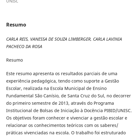
UNISC
Resumo
CARLA REIS, VANESSA DE SOUZA LIMBERGER, CARLA LAVINIA
PACHECO DA ROSA
Resumo
Este resumo apresenta os resultados parciais de uma
experiência pedagógica, tendo como suporte a Gestão
Escolar, realizada na Escola Municipal de Ensino
Fundamental São Canísio, de Santa Cruz do Sul, no decorrer
do primeiro semestre de 2013, através do Programa
Institucional de Bolsas de Iniciação à Docência PIBID/UNISC.
Os objetivos foram conhecer e vivenciar a gestão escolar e
relacionar os conhecimentos teóricos com os saberes/
práticas vivenciadas na escola. O trabalho foi estruturado