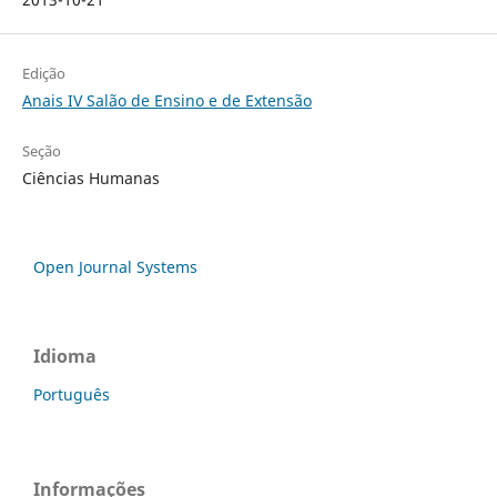
Edição
Anais IV Salão de Ensino e de Extensão
Seção
Ciências Humanas
Open Journal Systems
Idioma
Português
Informações