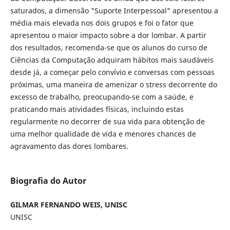
saturados, a dimensão "Suporte Interpessoal" apresentou a
média mais elevada nos dois grupos e foi o fator que
apresentou o maior impacto sobre a dor lombar. A partir
dos resultados, recomenda-se que os alunos do curso de
Ciências da Computação adquiram hábitos mais saudáveis
desde já, a começar pelo convívio e conversas com pessoas
próximas, uma maneira de amenizar o stress decorrente do
excesso de trabalho, preocupando-se com a saúde, e
praticando mais atividades físicas, incluindo estas
regularmente no decorrer de sua vida para obtenção de
uma melhor qualidade de vida e menores chances de
agravamento das dores lombares.
Biografia do Autor
GILMAR FERNANDO WEIS, UNISC
UNISC