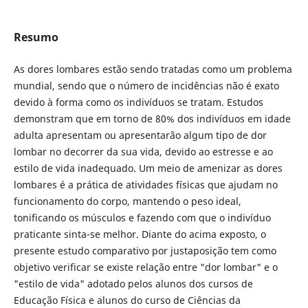
Resumo
As dores lombares estão sendo tratadas como um problema
mundial, sendo que o número de incidências não é exato
devido à forma como os indivíduos se tratam. Estudos
demonstram que em torno de 80% dos indivíduos em idade
adulta apresentam ou apresentarão algum tipo de dor
lombar no decorrer da sua vida, devido ao estresse e ao
estilo de vida inadequado. Um meio de amenizar as dores
lombares é a prática de atividades físicas que ajudam no
funcionamento do corpo, mantendo o peso ideal,
tonificando os músculos e fazendo com que o indivíduo
praticante sinta-se melhor. Diante do acima exposto, o
presente estudo comparativo por justaposição tem como
objetivo verificar se existe relação entre "dor lombar" e o
"estilo de vida" adotado pelos alunos dos cursos de
Educação Física e alunos do curso de Ciências da