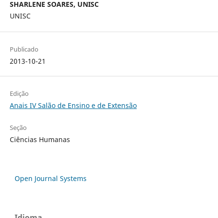
SHARLENE SOARES, UNISC
UNISC
Publicado
2013-10-21
Edição
Anais IV Salão de Ensino e de Extensão
Seção
Ciências Humanas
Open Journal Systems
Idioma