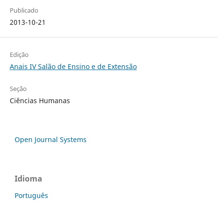
Publicado
2013-10-21
Edição
Anais IV Salão de Ensino e de Extensão
Seção
Ciências Humanas
Open Journal Systems
Idioma
Português