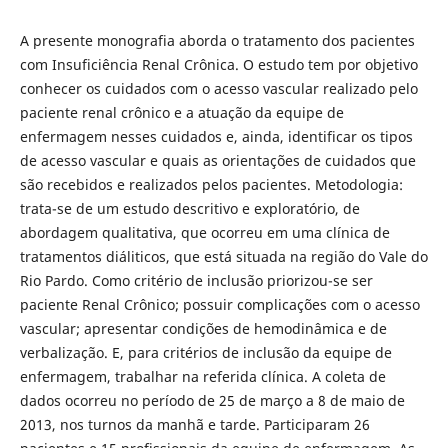
A presente monografia aborda o tratamento dos pacientes
com Insuficiência Renal Crônica. O estudo tem por objetivo
conhecer os cuidados com o acesso vascular realizado pelo
paciente renal crônico e a atuação da equipe de
enfermagem nesses cuidados e, ainda, identificar os tipos
de acesso vascular e quais as orientações de cuidados que
são recebidos e realizados pelos pacientes. Metodologia:
trata-se de um estudo descritivo e exploratório, de
abordagem qualitativa, que ocorreu em uma clínica de
tratamentos diáliticos, que está situada na região do Vale do
Rio Pardo. Como critério de inclusão priorizou-se ser
paciente Renal Crônico; possuir complicações com o acesso
vascular; apresentar condições de hemodinâmica e de
verbalização. E, para critérios de inclusão da equipe de
enfermagem, trabalhar na referida clínica. A coleta de
dados ocorreu no período de 25 de março a 8 de maio de
2013, nos turnos da manhã e tarde. Participaram 26