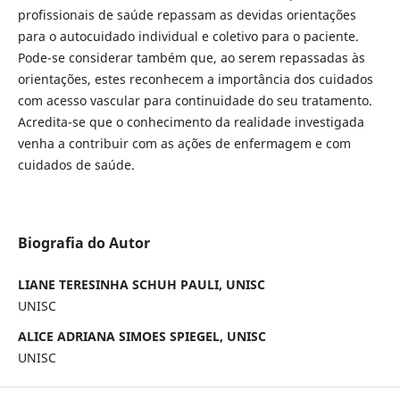
profissionais de saúde repassam as devidas orientações
para o autocuidado individual e coletivo para o paciente.
Pode-se considerar também que, ao serem repassadas às
orientações, estes reconhecem a importância dos cuidados
com acesso vascular para continuidade do seu tratamento.
Acredita-se que o conhecimento da realidade investigada
venha a contribuir com as ações de enfermagem e com
cuidados de saúde.
Biografia do Autor
LIANE TERESINHA SCHUH PAULI, UNISC
UNISC
ALICE ADRIANA SIMOES SPIEGEL, UNISC
UNISC