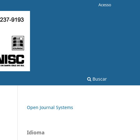
Acesso
Buscar
Open Journal Systems
Idioma