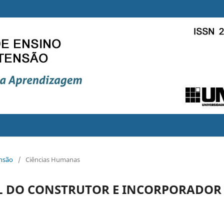
ensão
/
Ciências Humanas
IL DO CONSTRUTOR E INCORPORADOR