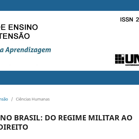
ensão
/
Ciências Humanas
NO BRASIL: DO REGIME MILITAR AO
DIREITO