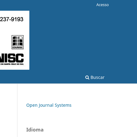
Acesso
Buscar
Open Journal Systems
Idioma