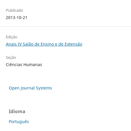
Publicado
2013-10-21
Edição
Anais IV Salão de Ensino e de Extensão
Seção
Ciências Humanas
Open Journal Systems
Idioma
Português