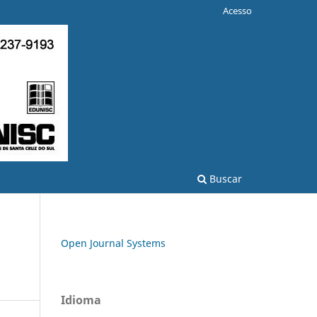
Acesso
Buscar
Open Journal Systems
Idioma