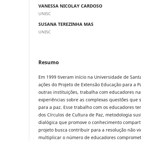
VANESSA NICOLAY CARDOSO
UNISC
SUSANA TEREZINHA MAS
UNISC
Resumo
Em 1999 tiveram início na Universidade de Santa
ações do Projeto de Extensão Educação para a 
outras instituições, trabalha com educadores na 
experiências sobre as complexas questões que
para a paz. Esse trabalho com os educadores te
dos Círculos de Cultura de Paz, metodologia sus
dialógica que promove o conhecimento comparti
projeto busca contribuir para a resolução não vio
multiplicar o número de educadores comprome