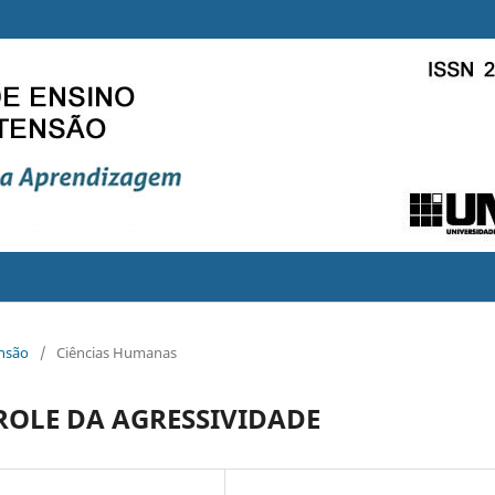
ensão
/
Ciências Humanas
ROLE DA AGRESSIVIDADE