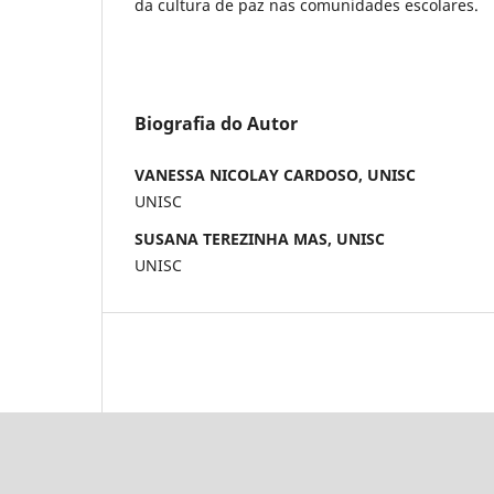
da cultura de paz nas comunidades escolares.
Biografia do Autor
VANESSA NICOLAY CARDOSO, UNISC
UNISC
SUSANA TEREZINHA MAS, UNISC
UNISC