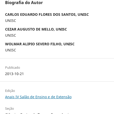
Biografia do Autor
CARLOS EDUARDO FLORES DOS SANTOS, UNISC
UNISC
CEZAR AUGUSTO DE MELLO, UNISC
UNISC
WOLMAR ALIPIO SEVERO FILHO, UNISC
UNISC
Publicado
2013-10-21
Edição
Anais IV Salão de Ensino e de Extensão
Seção