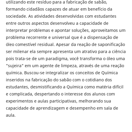
utilizando este resíduo para a fabricação de sabão,
formando cidadãos capazes de atuar em benefício da
sociedade. As atividades desenvolvidas com estudantes
entre outros aspectos desenvolveu a capacidade de
interpretar problemas e apontar soluções, aproveitamos um
problema recorrente e universal que é a dispensação de
óleo comestível residual. Apesar da reação de saponificação
ser milenar ela sempre apresenta um atrativo para a ciência
pois trata-se de um paradigma, você transforma o óleo uma
"sujeira" em um agente de limpeza, através de uma reação
química. Buscou-se integralizar os conceitos de Química
inseridos na fabricação do sabão com o cotidiano dos
estudantes, desmistificando a Química como matéria difícil
e complicada, despertando o interesse dos alunos com
experimentos e aulas participativas, melhorando sua
capacidade de aprendizagem e desempenho em sala de
aula.