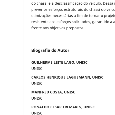
do chassi e a desclassificação do veículo. Dessa 
prever os esforços estruturais do chassi do veícu
otimizações necessárias a fim de tornar o proje
resistente aos esforços solicitados, garantido a
frente aos objetivos propostos.
Biografia do Autor
GUILHERME LEITE LAGO, UNISC
UNISC
CARLOS HENRIQUE LAGUEMANN, UNISC
UNISC
MANFRED COSTA, UNISC
UNISC
RONALDO CESAR TREMARIN, UNISC
UNISC