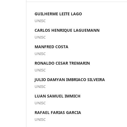
GUILHERME LEITE LAGO
UNISC
CARLOS HENRIQUE LAGUEMANN
UNISC
MANFRED COSTA
UNISC
RONALDO CESAR TREMARIN
UNISC
JULIO DAMYAN IMBRIACO SILVEIRA
UNISC
LUAN SAMUEL IMMICH
UNISC
RAFAEL FARIAS GARCIA
UNISC