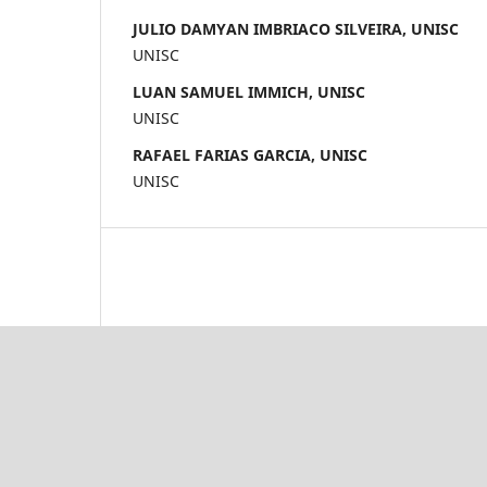
JULIO DAMYAN IMBRIACO SILVEIRA, UNISC
UNISC
LUAN SAMUEL IMMICH, UNISC
UNISC
RAFAEL FARIAS GARCIA, UNISC
UNISC