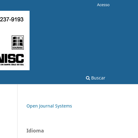
Acesso
Buscar
Open Journal Systems
Idioma