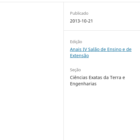
Publicado
2013-10-21
Edição
Anais IV Salão de Ensino e de
Extensão
Seção
Ciências Exatas da Terra e
Engenharias