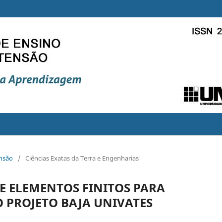
ensão
/
Ciências Exatas da Terra e Engenharias
E ELEMENTOS FINITOS PARA
 PROJETO BAJA UNIVATES