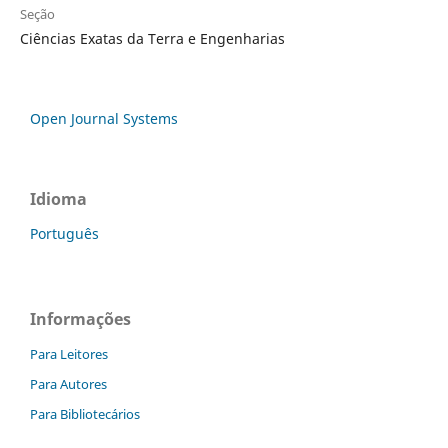
Seção
Ciências Exatas da Terra e Engenharias
Open Journal Systems
Idioma
Português
Informações
Para Leitores
Para Autores
Para Bibliotecários