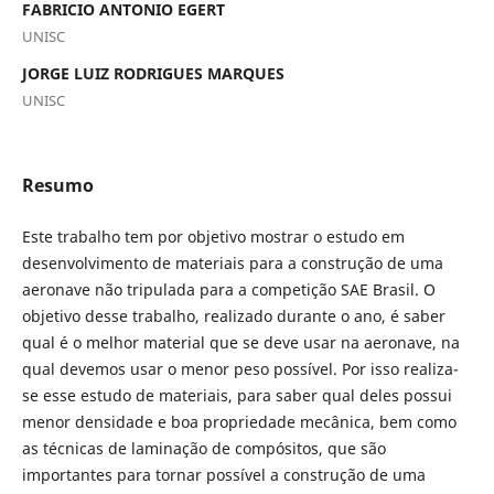
FABRICIO ANTONIO EGERT
UNISC
JORGE LUIZ RODRIGUES MARQUES
UNISC
Resumo
Este trabalho tem por objetivo mostrar o estudo em
desenvolvimento de materiais para a construção de uma
aeronave não tripulada para a competição SAE Brasil. O
objetivo desse trabalho, realizado durante o ano, é saber
qual é o melhor material que se deve usar na aeronave, na
qual devemos usar o menor peso possível. Por isso realiza-
se esse estudo de materiais, para saber qual deles possui
menor densidade e boa propriedade mecânica, bem como
as técnicas de laminação de compósitos, que são
importantes para tornar possível a construção de uma