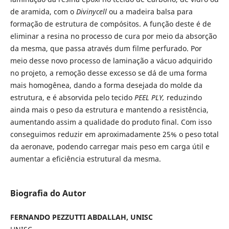
de aramida, com o
Divinycell
ou a madeira balsa para
formação de estrutura de compósitos. A função deste é de
eliminar a resina no processo de cura por meio da absorção
da mesma, que passa através dum filme perfurado. Por
meio desse novo processo de laminação a vácuo adquirido
no projeto, a remoção desse excesso se dá de uma forma
mais homogênea, dando a forma desejada do molde da
estrutura, e é absorvida pelo tecido
PEEL PLY,
reduzindo
ainda mais o peso da estrutura e mantendo a resistência,
aumentando assim a qualidade do produto final. Com isso
conseguimos reduzir em aproximadamente 25% o peso total
da aeronave, podendo carregar mais peso em carga útil e
aumentar a eficiência estrutural da mesma.
Biografia do Autor
FERNANDO PEZZUTTI ABDALLAH, UNISC