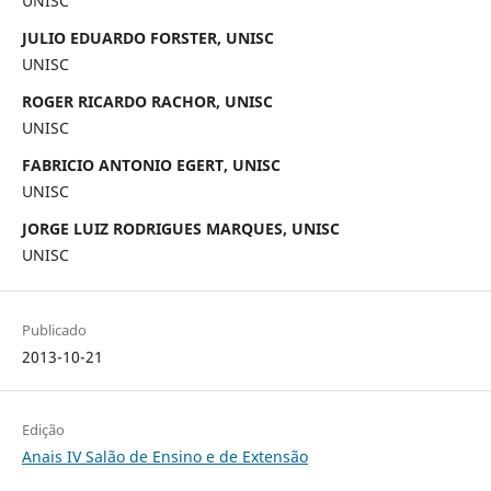
UNISC
JULIO EDUARDO FORSTER, UNISC
UNISC
ROGER RICARDO RACHOR, UNISC
UNISC
FABRICIO ANTONIO EGERT, UNISC
UNISC
JORGE LUIZ RODRIGUES MARQUES, UNISC
UNISC
Publicado
2013-10-21
Edição
Anais IV Salão de Ensino e de Extensão