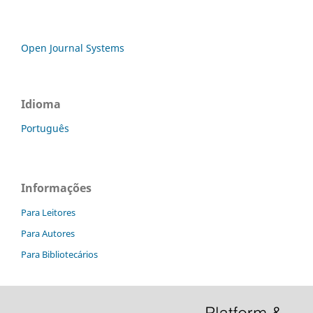
Open Journal Systems
Idioma
Português
Informações
Para Leitores
Para Autores
Para Bibliotecários