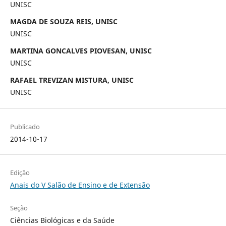
UNISC
MAGDA DE SOUZA REIS, UNISC
UNISC
MARTINA GONCALVES PIOVESAN, UNISC
UNISC
RAFAEL TREVIZAN MISTURA, UNISC
UNISC
Publicado
2014-10-17
Edição
Anais do V Salão de Ensino e de Extensão
Seção
Ciências Biológicas e da Saúde