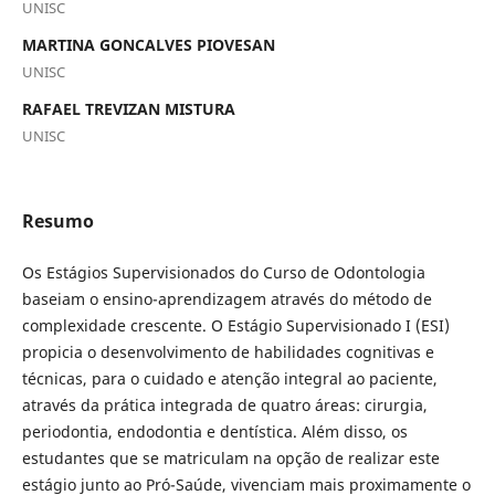
UNISC
MARTINA GONCALVES PIOVESAN
UNISC
RAFAEL TREVIZAN MISTURA
UNISC
Resumo
Os Estágios Supervisionados do Curso de Odontologia
baseiam o ensino-aprendizagem através do método de
complexidade crescente. O Estágio Supervisionado I (ESI)
propicia o desenvolvimento de habilidades cognitivas e
técnicas, para o cuidado e atenção integral ao paciente,
através da prática integrada de quatro áreas: cirurgia,
periodontia, endodontia e dentística. Além disso, os
estudantes que se matriculam na opção de realizar este
estágio junto ao Pró-Saúde, vivenciam mais proximamente o