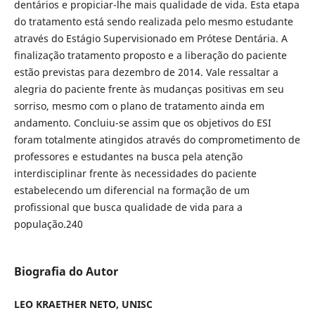
dentários e propiciar-lhe mais qualidade de vida. Esta etapa
do tratamento está sendo realizada pelo mesmo estudante
através do Estágio Supervisionado em Prótese Dentária. A
finalização tratamento proposto e a liberação do paciente
estão previstas para dezembro de 2014. Vale ressaltar a
alegria do paciente frente às mudanças positivas em seu
sorriso, mesmo com o plano de tratamento ainda em
andamento. Concluiu-se assim que os objetivos do ESI
foram totalmente atingidos através do comprometimento de
professores e estudantes na busca pela atenção
interdisciplinar frente às necessidades do paciente
estabelecendo um diferencial na formação de um
profissional que busca qualidade de vida para a
população.240
Biografia do Autor
LEO KRAETHER NETO, UNISC