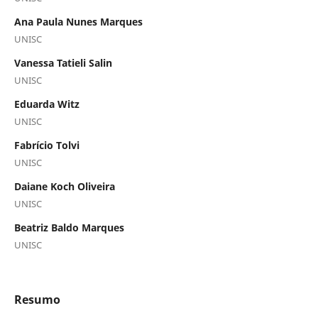
Ana Paula Nunes Marques
UNISC
Vanessa Tatieli Salin
UNISC
Eduarda Witz
UNISC
Fabrício Tolvi
UNISC
Daiane Koch Oliveira
UNISC
Beatriz Baldo Marques
UNISC
Resumo