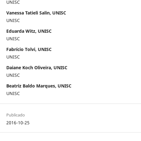
UNISC
Vanessa Tatieli Salin, UNISC
UNISC
Eduarda Witz, UNISC
UNISC
Fabrício Tolvi, UNISC
UNISC
Daiane Koch Oliveira, UNISC
UNISC
Beatriz Baldo Marques, UNISC
UNISC
Publicado
2016-10-25