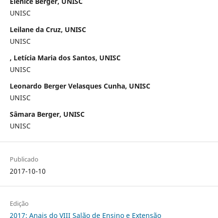
Elenice Berger, UNISC
UNISC
Leilane da Cruz, UNISC
UNISC
, Letícia Maria dos Santos, UNISC
UNISC
Leonardo Berger Velasques Cunha, UNISC
UNISC
Sâmara Berger, UNISC
UNISC
Publicado
2017-10-10
Edição
2017: Anais do VIII Salão de Ensino e Extensão