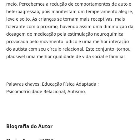
meio. Percebemos a redução de comportamentos de auto e
heteroagressão, pois manifestam um temperamento alegre,
leve e solto. As crianças se tornam mais receptivas, mais
tolerante com o próximo, havendo assim uma diminuição da
dosagem de medicação pela estimulação neuroquímica
provocada pelo movimento lúdico e uma melhor interação
do autista com seu círculo relacional. Este conjunto tornou
plausível uma melhor qualidade de vida social e familiar.
Palavras chaves: Educação Física Adaptada ;
Psicomotricidade Relacional; Autismo.
Biografia do Autor