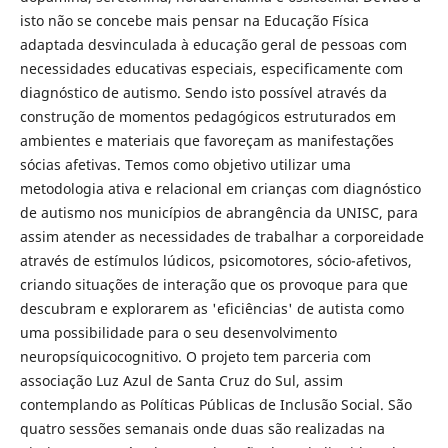
isto não se concebe mais pensar na Educação Física
adaptada desvinculada à educação geral de pessoas com
necessidades educativas especiais, especificamente com
diagnóstico de autismo. Sendo isto possível através da
construção de momentos pedagógicos estruturados em
ambientes e materiais que favoreçam as manifestações
sócias afetivas. Temos como objetivo utilizar uma
metodologia ativa e relacional em crianças com diagnóstico
de autismo nos municípios de abrangência da UNISC, para
assim atender as necessidades de trabalhar a corporeidade
através de estímulos lúdicos, psicomotores, sócio-afetivos,
criando situações de interação que os provoque para que
descubram e explorarem as 'eficiências' de autista como
uma possibilidade para o seu desenvolvimento
neuropsíquicocognitivo. O projeto tem parceria com
associação Luz Azul de Santa Cruz do Sul, assim
contemplando as Políticas Públicas de Inclusão Social. São
quatro sessões semanais onde duas são realizadas na