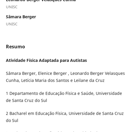
UNISC
Sâmara Berger
UNISC
Resumo
Atividade Física Adaptada para Autistas
Sâmara Berger, Elenice Berger , Leonardo Berger Velasques
Cunha, Letícia Maria dos Santos e Leilane da Cruz
1 Departamento de Educação Física e Saúde, Universidade
de Santa Cruz do Sul
2 Bacharel em Educação Física, Universidade de Santa Cruz
do Sul