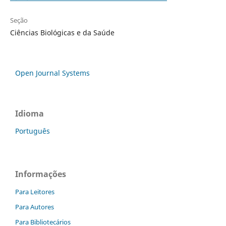
Seção
Ciências Biológicas e da Saúde
Open Journal Systems
Idioma
Português
Informações
Para Leitores
Para Autores
Para Bibliotecários