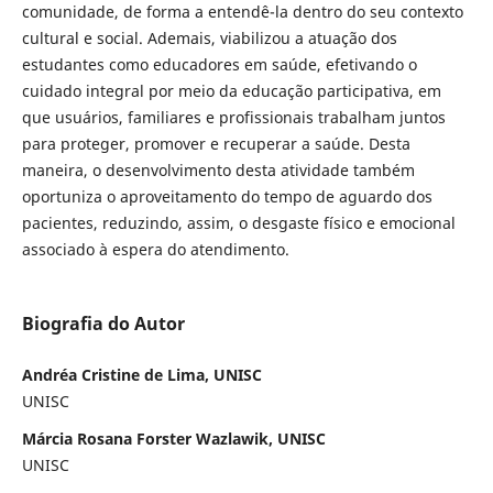
comunidade, de forma a entendê-la dentro do seu contexto
cultural e social. Ademais, viabilizou a atuação dos
estudantes como educadores em saúde, efetivando o
cuidado integral por meio da educação participativa, em
que usuários, familiares e profissionais trabalham juntos
para proteger, promover e recuperar a saúde. Desta
maneira, o desenvolvimento desta atividade também
oportuniza o aproveitamento do tempo de aguardo dos
pacientes, reduzindo, assim, o desgaste físico e emocional
associado à espera do atendimento.
Biografia do Autor
Andréa Cristine de Lima, UNISC
UNISC
Márcia Rosana Forster Wazlawik, UNISC
UNISC