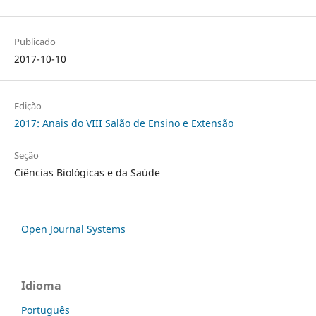
Publicado
2017-10-10
Edição
2017: Anais do VIII Salão de Ensino e Extensão
Seção
Ciências Biológicas e da Saúde
Open Journal Systems
Idioma
Português