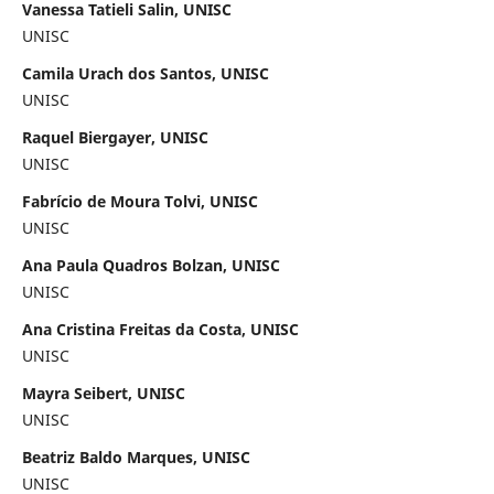
Vanessa Tatieli Salin, UNISC
UNISC
Camila Urach dos Santos, UNISC
UNISC
Raquel Biergayer, UNISC
UNISC
Fabrício de Moura Tolvi, UNISC
UNISC
Ana Paula Quadros Bolzan, UNISC
UNISC
Ana Cristina Freitas da Costa, UNISC
UNISC
Mayra Seibert, UNISC
UNISC
Beatriz Baldo Marques, UNISC
UNISC