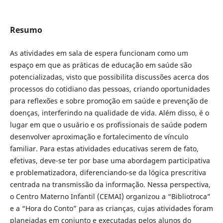
Resumo
As atividades em sala de espera funcionam como um
espaço em que as práticas de educação em saúde são
potencializadas, visto que possibilita discussões acerca dos
processos do cotidiano das pessoas, criando oportunidades
para reflexões e sobre promoção em saúde e prevenção de
doenças, interferindo na qualidade de vida. Além disso, é o
lugar em que o usuário e os profissionais de saúde podem
desenvolver aproximação e fortalecimento de vínculo
familiar. Para estas atividades educativas serem de fato,
efetivas, deve-se ter por base uma abordagem participativa
e problematizadora, diferenciando-se da lógica prescritiva
centrada na transmissão da informação. Nessa perspectiva,
o Centro Materno Infantil (CEMAI) organizou a “Bibliotroca”
e a “Hora do Conto” para as crianças, cujas atividades foram
planejadas em conjunto e executadas pelos alunos do