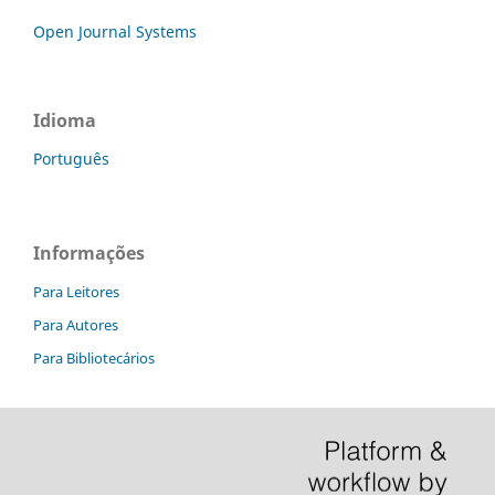
Open Journal Systems
Idioma
Português
Informações
Para Leitores
Para Autores
Para Bibliotecários