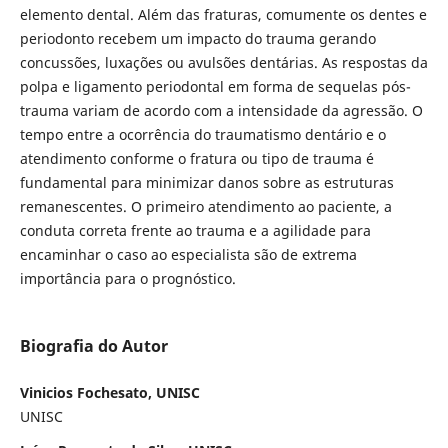
elemento dental. Além das fraturas, comumente os dentes e
periodonto recebem um impacto do trauma gerando
concussões, luxações ou avulsões dentárias. As respostas da
polpa e ligamento periodontal em forma de sequelas pós-
trauma variam de acordo com a intensidade da agressão. O
tempo entre a ocorrência do traumatismo dentário e o
atendimento conforme o fratura ou tipo de trauma é
fundamental para minimizar danos sobre as estruturas
remanescentes. O primeiro atendimento ao pa­ciente, a
conduta correta frente ao trauma e a agilidade para
encaminhar o caso ao especialista são de extrema
importância para o prognóstico.
Biografia do Autor
Vinicios Fochesato, UNISC
UNISC