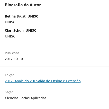
Biografia do Autor
Betina Brust, UNISC
UNISC
Clari Schuh, UNISC
UNISC
Publicado
2017-10-10
Edição
2017: Anais do VIII Salão de Ensino e Extensão
Seção
Ciências Socias Aplicadas