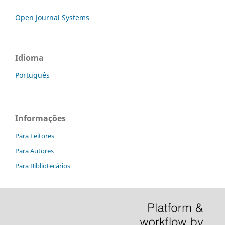
Open Journal Systems
Idioma
Português
Informações
Para Leitores
Para Autores
Para Bibliotecários