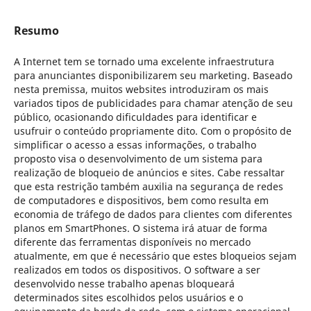
Resumo
A Internet tem se tornado uma excelente infraestrutura
para anunciantes disponibilizarem seu marketing. Baseado
nesta premissa, muitos websites introduziram os mais
variados tipos de publicidades para chamar atenção de seu
público, ocasionando dificuldades para identificar e
usufruir o conteúdo propriamente dito. Com o propósito de
simplificar o acesso a essas informações, o trabalho
proposto visa o desenvolvimento de um sistema para
realização de bloqueio de anúncios e sites. Cabe ressaltar
que esta restrição também auxilia na segurança de redes
de computadores e dispositivos, bem como resulta em
economia de tráfego de dados para clientes com diferentes
planos em SmartPhones. O sistema irá atuar de forma
diferente das ferramentas disponíveis no mercado
atualmente, em que é necessário que estes bloqueios sejam
realizados em todos os dispositivos. O software a ser
desenvolvido nesse trabalho apenas bloqueará
determinados sites escolhidos pelos usuários e o