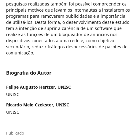
pesquisas realizadas também foi possível compreender os
principais motivos que levam os internautas a instalarem os
programas para removerem publicidades e a importância
de utilizá-los. Desta forma, o desenvolvimento desse estudo
tem a intenção de suprir a carência de um software que
realize as funções de um bloqueador de anúncios nos
dispositivos conectados a uma rede e, como objetivo
secundário, reduzir tráfegos desnecessários de pacotes de
comunicação.
Biografia do Autor
Felipe Augusto Hertzer, UNISC
UNISC
Ricardo Melo Czekster, UNISC
UNISC
Publicado