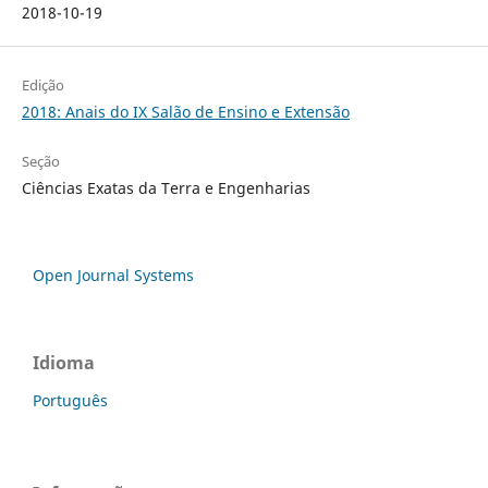
2018-10-19
Edição
2018: Anais do IX Salão de Ensino e Extensão
Seção
Ciências Exatas da Terra e Engenharias
Open Journal Systems
Idioma
Português