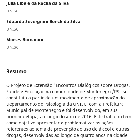
Júlia Cibele da Rocha da Silva
UNISC
Eduarda Severgnini Benck da Silva
UNISC
Moises Romanini
UNISC
Resumo
O Projeto de Extensão “Encontros Dialógicos sobre Drogas,
Saúde e Educação na comunidade de Montenegro/RS” se
constituiu a partir de um movimento de aproximação do
Departamento de Psicologia da UNISC, com a Prefeitura
Municipal de Montenegro e foi desenvolvido, em sua
primeira etapa, ao longo do ano de 2016. Este trabalho tem
como objetivo apresentar e problematizar as ações
referentes ao tema da prevenção ao uso de álcool e outras
drogas, desenvolvidas ao longo de quatro anos na cidade