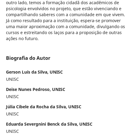
outro lado, temos a formação cidadã dos acadêmicos de
psicologia envolvidos no projeto, que estão vivenciando e
compartilhando saberes com a comunidade em que vivem.
Já como resultado para a instituição, espera-se promover
uma maior aproximação com a comunidade, divulgando os
cursos e estreitando os laços para a proposição de outras
ações no futuro.
Biografia do Autor
Gerson Luís da Silva, UNISC
UNISC
Deise Nunes Pedroso, UNISC
UNISC
Júlia Cibele da Rocha da Silva, UNISC
UNISC
Eduarda Severgnini Benck da Silva, UNISC
UNISC