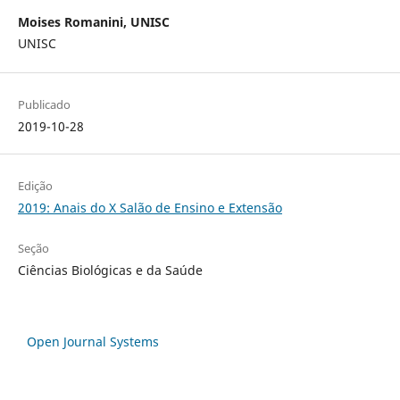
Moises Romanini, UNISC
UNISC
Publicado
2019-10-28
Edição
2019: Anais do X Salão de Ensino e Extensão
Seção
Ciências Biológicas e da Saúde
Open Journal Systems