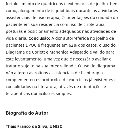
fortalecimento de quadríceps e extensores de joelho, bem
como, alongamento de isquiotibiais durante as atividades
assistenciais de fisioterapia; 2- orientações do cuidado do
paciente em sua residência com uso de crioterapia,
posturas e posicionamento adequados nas atividades de
vida diária.
Conclusão:
A dor autorreferida no joelho de
pacientes DPOC é frequente em 62% dos casos, o uso do
Diagrama de Corlett e Manenica Adaptado é valido para
este levantamento, uma vez que é necessário avaliar e
tratar o sujeito na sua integralidade. O uso do diagrama
não alterou as rotinas assistenciais de fisioterapia,
complementou os protocolos de exercícios já existentes e
consolidados na literatura, através de orientações e
terapêuticas domiciliares simples.
Biografia do Autor
Thaís Franco da Silva, UNISC