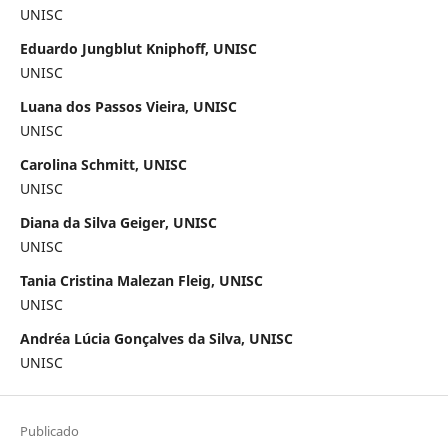
UNISC
Eduardo Jungblut Kniphoff, UNISC
UNISC
Luana dos Passos Vieira, UNISC
UNISC
Carolina Schmitt, UNISC
UNISC
Diana da Silva Geiger, UNISC
UNISC
Tania Cristina Malezan Fleig, UNISC
UNISC
Andréa Lúcia Gonçalves da Silva, UNISC
UNISC
Publicado