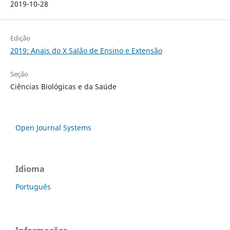
2019-10-28
Edição
2019: Anais do X Salão de Ensino e Extensão
Seção
Ciências Biológicas e da Saúde
Open Journal Systems
Idioma
Português