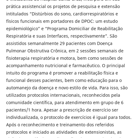
prática assistencial os projetos de pesquisa e extensão
intitulados “Distúrbios do sono, cardiorrespiratórios e
físicos funcionais em portadores de DPOC: um estudo
epidemiológico” e “Programa Domiciliar de Reabilitação
Respiratória e suas Interfaces, respectivamente”. São
assistidos semanalmente 29 pacientes com Doença
Pulmonar Obstrutiva Crônica, em 2 sessões semanais de
fisioterapia respiratória e motora, bem como sessões de
acompanhamento nutricional e farmacêutico. O principal
intuito do programa é promover a reabilitação física e
funcional desses pacientes, bem como educação para o
automanejo da doença e novo estilo de vida. Para isso, são
utilizados protocolos internacionais, reconhecidos pela
comunidade científica, para atendimento em grupo de 6
pacientes/1 hora. Apesar a prescrição de exercício ser
individualizada, o protocolo de exercícios é igual para todos.
Após o reconhecimento e treinamento dos referidos
protocolos e iniciado as atividades de extensionistas, as