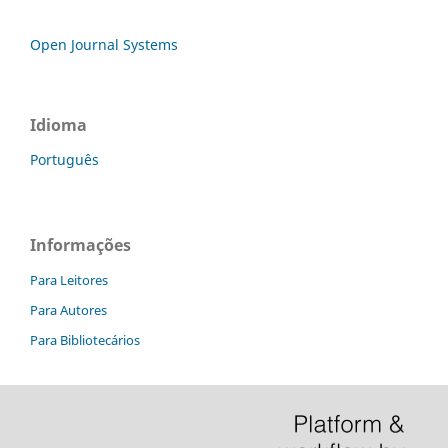
Open Journal Systems
Idioma
Português
Informações
Para Leitores
Para Autores
Para Bibliotecários