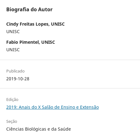
Biografia do Autor
Cindy Freitas Lopes, UNISC
UNISC
Fabio Pimentel, UNISC
UNISC
Publicado
2019-10-28
Edição
2019: Anais do X Salão de Ensino e Extensão
Seção
Ciências Biológicas e da Saúde