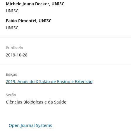
Michele Joana Decker, UNISC
UNISC
Fabio Pimentel, UNISC
UNISC
Publicado
2019-10-28
Edição
2019: Anais do X Salão de Ensino e Extensão
Seção
Ciências Biológicas e da Saúde
Open Journal Systems