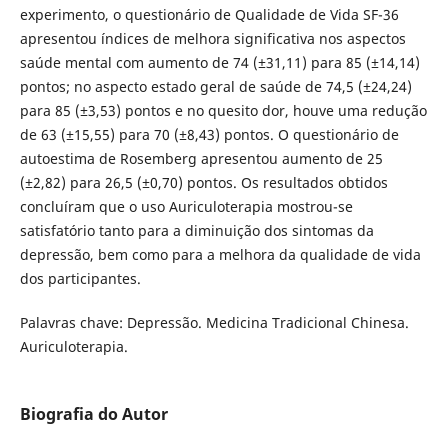
experimento, o questionário de Qualidade de Vida SF-36
apresentou índices de melhora significativa nos aspectos
saúde mental com aumento de 74 (±31,11) para 85 (±14,14)
pontos; no aspecto estado geral de saúde de 74,5 (±24,24)
para 85 (±3,53) pontos e no quesito dor, houve uma redução
de 63 (±15,55) para 70 (±8,43) pontos. O questionário de
autoestima de Rosemberg apresentou aumento de 25
(±2,82) para 26,5 (±0,70) pontos. Os resultados obtidos
concluíram que o uso Auriculoterapia mostrou-se
satisfatório tanto para a diminuição dos sintomas da
depressão, bem como para a melhora da qualidade de vida
dos participantes.
Palavras chave: Depressão. Medicina Tradicional Chinesa.
Auriculoterapia.
Biografia do Autor