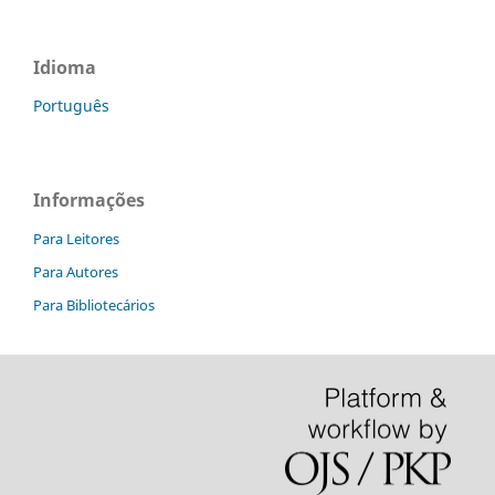
Idioma
Português
Informações
Para Leitores
Para Autores
Para Bibliotecários