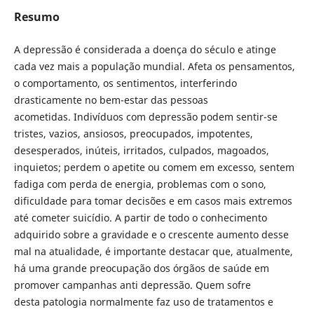
Resumo
A depressão é considerada a doença do século e atinge
cada vez mais a população mundial. Afeta os pensamentos,
o comportamento, os sentimentos, interferindo
drasticamente no bem-estar das pessoas
acometidas. Indivíduos com depressão podem sentir-se
tristes, vazios, ansiosos, preocupados, impotentes,
desesperados, inúteis, irritados, culpados, magoados,
inquietos; perdem o apetite ou comem em excesso, sentem
fadiga com perda de energia, problemas com o sono,
dificuldade para tomar decisões e em casos mais extremos
até cometer suicídio. A partir de todo o conhecimento
adquirido sobre a gravidade e o crescente aumento desse
mal na atualidade, é importante destacar que, atualmente,
há uma grande preocupação dos órgãos de saúde em
promover campanhas anti depressão. Quem sofre
desta patologia normalmente faz uso de tratamentos e