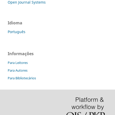
Open Journal Systems
Idioma
Português
Informações
Para Leitores
Para Autores
Para Bibliotecários