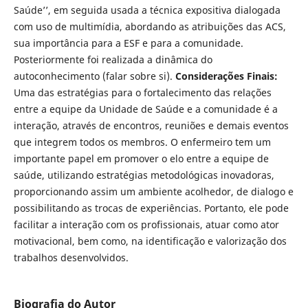
Saúde’’, em seguida usada a técnica expositiva dialogada
com uso de multimídia, abordando as atribuições das ACS,
sua importância para a ESF e para a comunidade.
Posteriormente foi realizada a dinâmica do
autoconhecimento (falar sobre si).
Considerações Finais:
Uma das estratégias para o fortalecimento das relações
entre a equipe da Unidade de Saúde e a comunidade é a
interação, através de encontros, reuniões e demais eventos
que integrem todos os membros. O enfermeiro tem um
importante papel em promover o elo entre a equipe de
saúde, utilizando estratégias metodológicas inovadoras,
proporcionando assim um ambiente acolhedor, de dialogo e
possibilitando as trocas de experiências. Portanto, ele pode
facilitar a interação com os profissionais, atuar como ator
motivacional, bem como, na identificação e valorização dos
trabalhos desenvolvidos.
Biografia do Autor