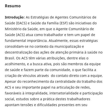
Resumo
Introdução:
As Estratégias de Agentes Comunitários de
Saúde (EACS) e Saúde da Família (ESF) são iniciativas do
Ministério da Saúde, em que o Agente Comunitário de
Saúde (ACS) atua como trabalhador e tem um papel de
fundamental importância. Atualmente, essas estratégias
consolidam-se no contexto da municipalização e
descentralização das ações de atenção primária à saúde no
Brasil.
Os ACS têm várias atribuições, dentre elas o
acolhimento, e a busca ativa, pois são membros da equipe
de saúde e fazem parte da comunidade, o que facilita a
criação de vínculos através do contato direto com a equipe.
Apesar do reconhecimento da centralidade do trabalho dos
ACS e seu importante papel na articulação de redes,
favoráveis à integralidade, intersetorialidade e participação
social, estudos sobre a prática destes trabalhadores
apontam tensões e dificuldades presentes em seu