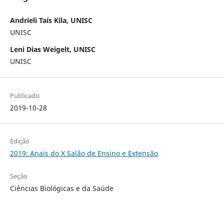
Andríeli Taís Kila, UNISC
UNISC
Leni Dias Weigelt, UNISC
UNISC
Publicado
2019-10-28
Edição
2019: Anais do X Salão de Ensino e Extensão
Seção
Ciências Biológicas e da Saúde