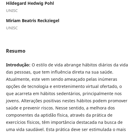
Hildegard Hedwig Pohl
UNISC
Miriam Beatris Reckziegel
UNISC
Resumo
Introdução:
O estilo de vida abrange hábitos diários da vida
das pessoas, que tem influência direta na sua saúde.
Atualmente, este vem sendo ameaçado pelas inúmeras
opções de tecnologia e entretenimento virtual ofertado, o
que acarreta em hábitos sedentários, principalmente nos
jovens. Alterações positivas nestes hábitos podem promover
saúde e prevenir riscos. Nesse sentido, a melhora dos
componentes da aptidão física, através da prática de
exercícios físicos, têm importância destacada na busca de
uma vida saudável. Esta prática deve ser estimulada o mais