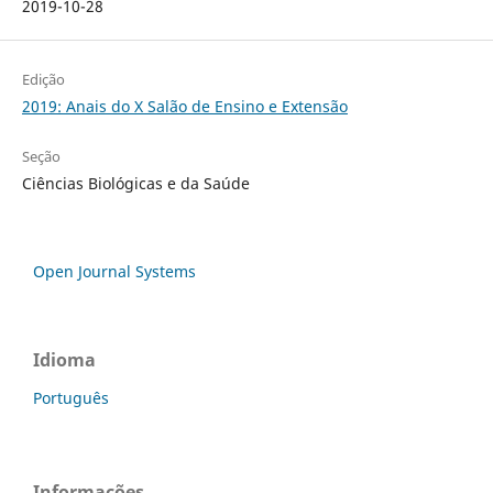
2019-10-28
Edição
2019: Anais do X Salão de Ensino e Extensão
Seção
Ciências Biológicas e da Saúde
Open Journal Systems
Idioma
Português
Informações