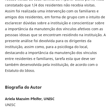
constatado que 1/4 dos residentes não recebia visitas.
Assim foi realizada uma intervenção com os familiares e
amigos dos residentes, em forma de grupo com o intuito de
esclarecer dúvidas sobre a instituição e conscientizar sobre
a importância da manutenção dos vínculos afetivos com as
pessoas idosas que se encontram residindo na instituição. A
presente análise foi devolvida para os dirigentes da
instituição, assim como, para a psicóloga do local,
destacando a importância da manutenção dos vínculos
entre residentes e familiares, tarefa esta que deve ser
também desenvolvida pela instituição, de acordo com o
Estatuto do Idoso.
Biografia do Autor
Ariela Mazuim Pfeifer, UNISC
UNISC