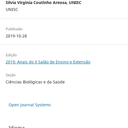
Silvia Virginia Coutinho Areosa, UNISC
UNISC
Publicado
2019-10-28
Edição
2019: Anais do X Salão de Ensino e Extensão
Seção
Ciências Biológicas e da Saúde
Open Journal Systems
Idioma