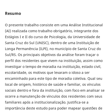
Resumo
O presente trabalho consiste em uma Análise Institucional
(AI) realizada como trabalho obrigatório, integrante dos
Estágios I e II do curso de Psicologia, da Universidade de
Santa Cruz do Sul (UNISC), dentro de uma Instituição de
Longa Permanência (ILPI), no município de Santa Cruz do
Sul/RS. Os principais objetivos da análise foram traçar o
perfil dos residentes que vivem na instituição, assim como
investigar o tempo de moradia na instituição, estado civil,
escolaridade, os motivos que levaram o idoso a ser
encaminhado para este tipo de moradia coletiva. Qual seu
local de origem, histórico de saúde e familiar, os vínculos
sociais dentro e fora da instituição, com foco em analisar se
ocorre a manutenção de vínculos dos residentes com seus
familiares após a institucionalização. Justifica-se a
importância deste estudo para poder mapear questões de