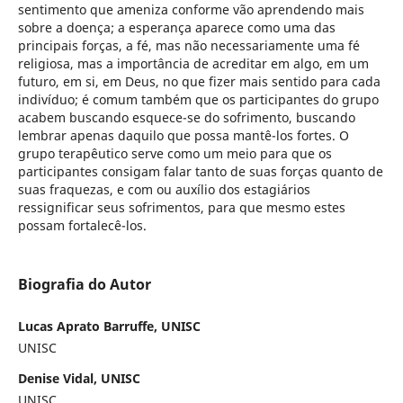
sentimento que ameniza conforme vão aprendendo mais
sobre a doença; a esperança aparece como uma das
principais forças, a fé, mas não necessariamente uma fé
religiosa, mas a importância de acreditar em algo, em um
futuro, em si, em Deus, no que fizer mais sentido para cada
indivíduo; é comum também que os participantes do grupo
acabem buscando esquece-se do sofrimento, buscando
lembrar apenas daquilo que possa mantê-los fortes. O
grupo terapêutico serve como um meio para que os
participantes consigam falar tanto de suas forças quanto de
suas fraquezas, e com ou auxílio dos estagiários
ressignificar seus sofrimentos, para que mesmo estes
possam fortalecê-los.
Biografia do Autor
Lucas Aprato Barruffe, UNISC
UNISC
Denise Vidal, UNISC
UNISC