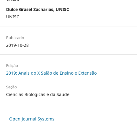
Dulce Grasel Zacharias, UNISC
UNISC
Publicado
2019-10-28
Edição
2019: Anais do X Salão de Ensino e Extensão
Seção
Ciências Biológicas e da Saúde
Open Journal Systems