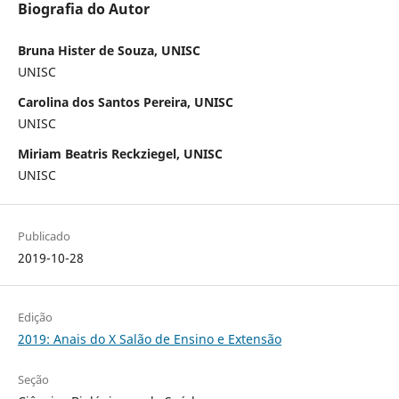
Biografia do Autor
Bruna Hister de Souza, UNISC
UNISC
Carolina dos Santos Pereira, UNISC
UNISC
Miriam Beatris Reckziegel, UNISC
UNISC
Publicado
2019-10-28
Edição
2019: Anais do X Salão de Ensino e Extensão
Seção