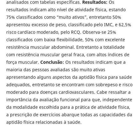
analisados com tabelas específicas.
Resultados:
Os
resultados indicam alto nível de atividade física, estando
75% classificados como “muito ativos”, entretanto 50%
apresentou excesso de peso, classificado pelo IMC, e 62,5%
risco cardíaco moderado, pelo RCQ. Observa-se 25%
classificados com baixa flexibilidade, 50% com excelente
resistência muscular abdominal. Entretanto a totalidade
com resistência muscular geral fraca, com altos índices de
força muscular.
Conclusão:
Os resultados indicam que a
maioria das pessoas avaliadas são muito ativas
apresentando alguns aspectos da aptidão física para saúde
adequados, entretanto se encontram com sobrepeso e risco
moderado para doenças cardiovasculares. Cabe ressaltar a
importância da avaliação funcional para que, independente
da modalidade escolhida para a prática de atividade física,
a prescrição de exercícios abarque todas as capacidades da
aptidão física relacionadas à saúde.