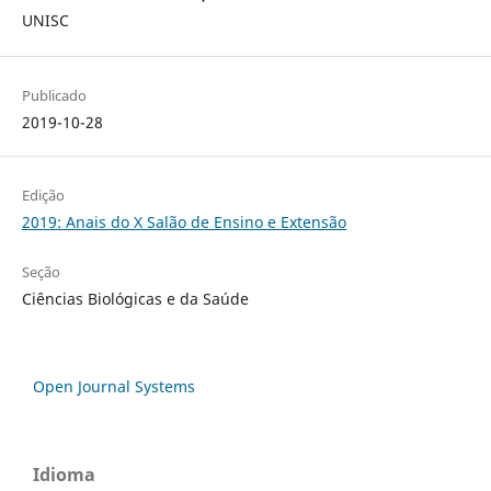
UNISC
Publicado
2019-10-28
Edição
2019: Anais do X Salão de Ensino e Extensão
Seção
Ciências Biológicas e da Saúde
Open Journal Systems
Idioma