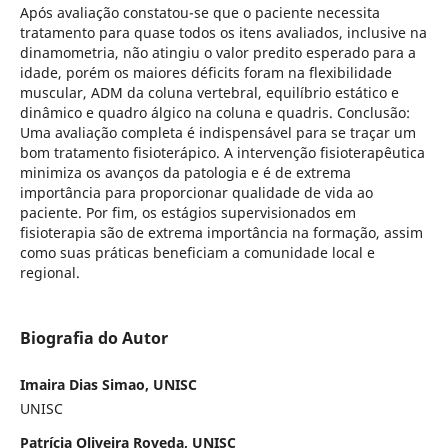
Após avaliação constatou-se que o paciente necessita
tratamento para quase todos os itens avaliados, inclusive na
dinamometria, não atingiu o valor predito esperado para a
idade, porém os maiores déficits foram na flexibilidade
muscular, ADM da coluna vertebral, equilíbrio estático e
dinâmico e quadro álgico na coluna e quadris. Conclusão:
Uma avaliação completa é indispensável para se traçar um
bom tratamento fisioterápico. A intervenção fisioterapêutica
minimiza os avanços da patologia e é de extrema
importância para proporcionar qualidade de vida ao
paciente. Por fim, os estágios supervisionados em
fisioterapia são de extrema importância na formação, assim
como suas práticas beneficiam a comunidade local e
regional.
Biografia do Autor
Imaira Dias Simao, UNISC
UNISC
Patrícia Oliveira Roveda, UNISC