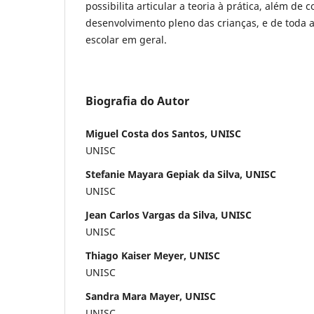
possibilita articular a teoria à prática, além de 
desenvolvimento pleno das crianças, e de toda 
escolar em geral.
Biografia do Autor
Miguel Costa dos Santos, UNISC
UNISC
Stefanie Mayara Gepiak da Silva, UNISC
UNISC
Jean Carlos Vargas da Silva, UNISC
UNISC
Thiago Kaiser Meyer, UNISC
UNISC
Sandra Mara Mayer, UNISC
UNISC