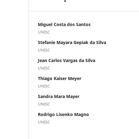
Miguel Costa dos Santos
UNISC
Stefanie Mayara Gepiak da Silva
UNISC
Jean Carlos Vargas da Silva
UNISC
Thiago Kaiser Meyer
UNISC
Sandra Mara Mayer
UNISC
Rodrigo Lisenko Magno
UNISC