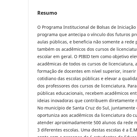
Resumo
O Programa Institucional de Bolsas de Iniciação
programa que antecipa o vínculo dos futuros pr
aulas públicas, e beneficia não somente a rede
também os acadêmicos dos cursos de licenciat
escolar em geral. O PIBID tem como objetivo ele
acadêmicas de todos os cursos de licenciatura, 
formação de docentes em nível superior, inserir
cotidiano das escolas públicas e elevar a qualid
dos professores dos cursos de licenciatura. Para 
públicas educacionais, recebem acadêmicos ent
ideias inovadoras que contribuem diretamente 
No município de Santa Cruz do Sul, juntamente
oportuniza aos acadêmicos da licenciatura do cu
atender aproximadamente 500 alunos da rede 
3 diferentes escolas. Uma destas escolas é a E.