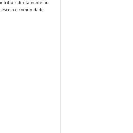
contribuir diretamente no
a escola e comunidade