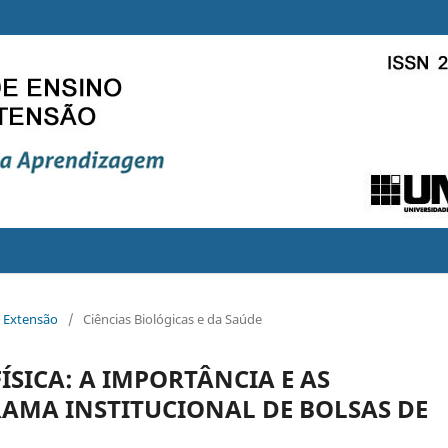
e Extensão
/
Ciências Biológicas e da Saúde
ÍSICA: A IMPORTÂNCIA E AS
AMA INSTITUCIONAL DE BOLSAS DE