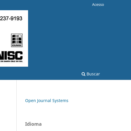
Acesso
Buscar
Open Journal Systems
Idioma