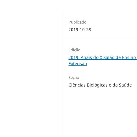
Publicado
2019-10-28
Edição
2019: Anais do X Salão de Ensino
Extensão
Seção
Ciências Biológicas e da Saúde