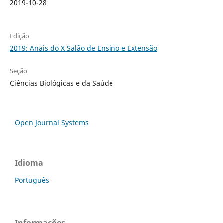
2019-10-28
Edição
2019: Anais do X Salão de Ensino e Extensão
Seção
Ciências Biológicas e da Saúde
Open Journal Systems
Idioma
Português
Informações