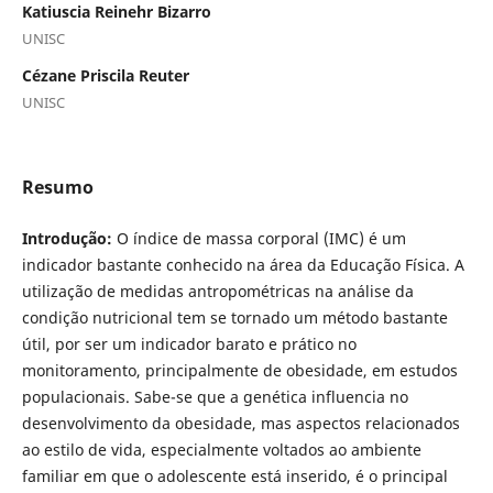
Katiuscia Reinehr Bizarro
UNISC
Cézane Priscila Reuter
UNISC
Resumo
Introdução:
O índice de massa corporal (IMC) é um
indicador bastante conhecido na área da Educação Física. A
utilização de medidas antropométricas na análise da
condição nutricional tem se tornado um método bastante
útil, por ser um indicador barato e prático no
monitoramento, principalmente de obesidade, em estudos
populacionais. Sabe-se que a genética influencia no
desenvolvimento da obesidade, mas aspectos relacionados
ao estilo de vida, especialmente voltados ao ambiente
familiar em que o adolescente está inserido, é o principal