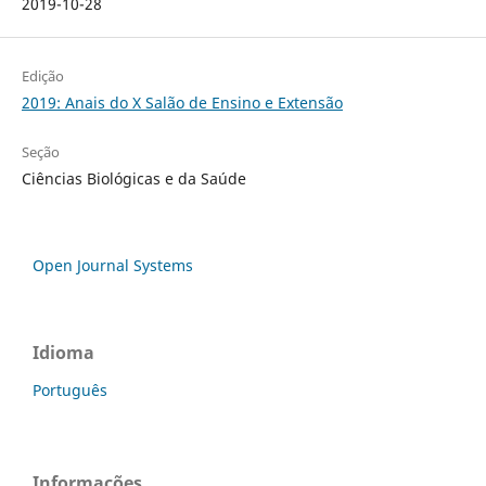
2019-10-28
Edição
2019: Anais do X Salão de Ensino e Extensão
Seção
Ciências Biológicas e da Saúde
Open Journal Systems
Idioma
Português
Informações