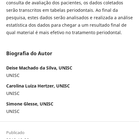
consulta de avaliação dos pacientes, os dados coletados
serão transcritos em tabelas periodontais. Ao final da
pesquisa, estes dados serão analisados e realizada a análise
estatística dos dados para chegar a um resultado final de
qual material é mais efetivo no tratamento periodontal.
Biografia do Autor
Deise Machado da Silva, UNISC
UNISC
Carolina Luiza Hertzer, UNISC
UNISC
Simone Glesse, UNISC
UNISC
Publicado