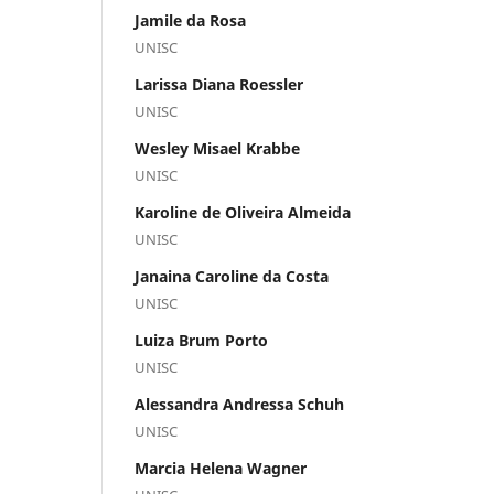
Jamile da Rosa
UNISC
Larissa Diana Roessler
UNISC
Wesley Misael Krabbe
UNISC
Karoline de Oliveira Almeida
UNISC
Janaina Caroline da Costa
UNISC
Luiza Brum Porto
UNISC
Alessandra Andressa Schuh
UNISC
Marcia Helena Wagner