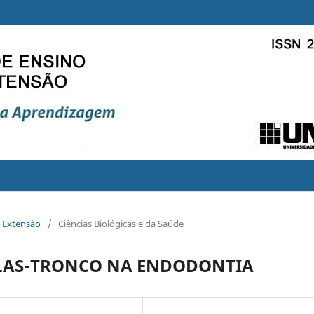
e Extensão
/
Ciências Biológicas e da Saúde
ULAS-TRONCO NA ENDODONTIA