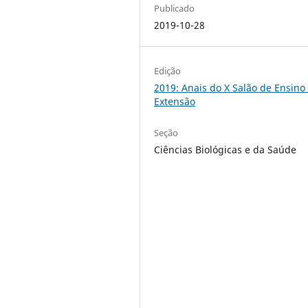
Publicado
2019-10-28
Edição
2019: Anais do X Salão de Ensino
Extensão
Seção
Ciências Biológicas e da Saúde