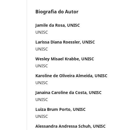
Biografia do Autor
Jamile da Rosa, UNISC
UNISC
Larissa Diana Roessler, UNISC
UNISC
Wesley Misael Krabbe, UNISC
UNISC
Karoline de Oliveira Almeida, UNISC
UNISC
Janaina Caroline da Costa, UNISC
UNISC
Luiza Brum Porto, UNISC
UNISC
Alessandra Andressa Schuh, UNISC