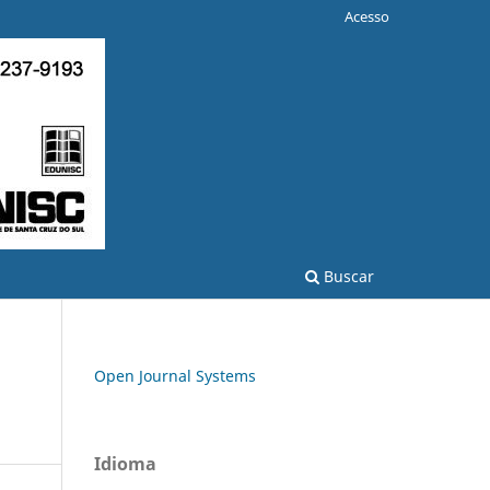
Acesso
Buscar
Open Journal Systems
Idioma