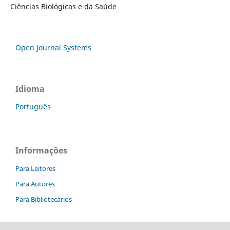
Ciências Biológicas e da Saúde
Open Journal Systems
Idioma
Português
Informações
Para Leitores
Para Autores
Para Bibliotecários