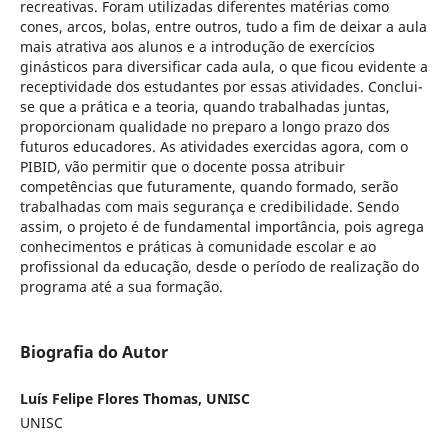
recreativas. Foram utilizadas diferentes matérias como
cones, arcos, bolas, entre outros, tudo a fim de deixar a aula
mais atrativa aos alunos e a introdução de exercícios
ginásticos para diversificar cada aula, o que ficou evidente a
receptividade dos estudantes por essas atividades. Conclui-
se que a prática e a teoria, quando trabalhadas juntas,
proporcionam qualidade no preparo a longo prazo dos
futuros educadores. As atividades exercidas agora, com o
PIBID, vão permitir que o docente possa atribuir
competências que futuramente, quando formado, serão
trabalhadas com mais segurança e credibilidade. Sendo
assim, o projeto é de fundamental importância, pois agrega
conhecimentos e práticas à comunidade escolar e ao
profissional da educação, desde o período de realização do
programa até a sua formação.
Biografia do Autor
Luís Felipe Flores Thomas, UNISC
UNISC