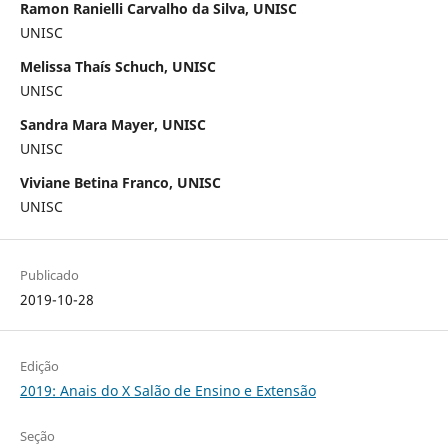
Ramon Ranielli Carvalho da Silva, UNISC
UNISC
Melissa Thaís Schuch, UNISC
UNISC
Sandra Mara Mayer, UNISC
UNISC
Viviane Betina Franco, UNISC
UNISC
Publicado
2019-10-28
Edição
2019: Anais do X Salão de Ensino e Extensão
Seção