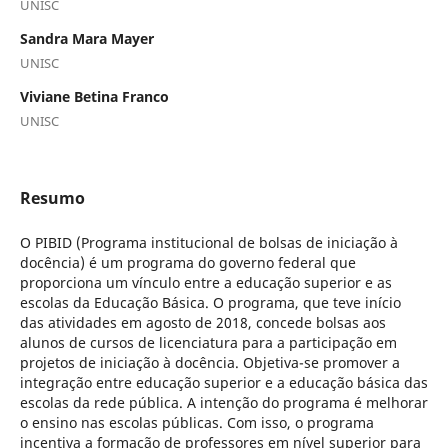
UNISC
Sandra Mara Mayer
UNISC
Viviane Betina Franco
UNISC
Resumo
O PIBID (Programa institucional de bolsas de iniciação à
docência) é um programa do governo federal que
proporciona um vínculo entre a educação superior e as
escolas da Educação Básica. O programa, que teve início
das atividades em agosto de 2018, concede bolsas aos
alunos de cursos de licenciatura para a participação em
projetos de iniciação à docência. Objetiva-se promover a
integração entre educação superior e a educação básica das
escolas da rede pública. A intenção do programa é melhorar
o ensino nas escolas públicas. Com isso, o programa
incentiva a formação de professores em nível superior para