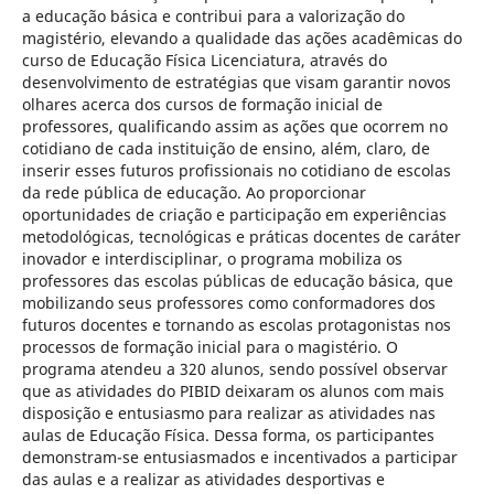
a educação básica e contribui para a valorização do
magistério, elevando a qualidade das ações acadêmicas do
curso de Educação Física Licenciatura, através do
desenvolvimento de estratégias que visam garantir novos
olhares acerca dos cursos de formação inicial de
professores, qualificando assim as ações que ocorrem no
cotidiano de cada instituição de ensino, além, claro, de
inserir esses futuros profissionais no cotidiano de escolas
da rede pública de educação. Ao proporcionar
oportunidades de criação e participação em experiências
metodológicas, tecnológicas e práticas docentes de caráter
inovador e interdisciplinar, o programa mobiliza os
professores das escolas públicas de educação básica, que
mobilizando seus professores como conformadores dos
futuros docentes e tornando as escolas protagonistas nos
processos de formação inicial para o magistério. O
programa atendeu a 320 alunos, sendo possível observar
que as atividades do PIBID deixaram os alunos com mais
disposição e entusiasmo para realizar as atividades nas
aulas de Educação Física. Dessa forma, os participantes
demonstram-se entusiasmados e incentivados a participar
das aulas e a realizar as atividades desportivas e