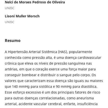
Nelci de Moraes Pedroso de Oliveira
UNISC
Lisoni Muller Morsch
UNISC
Resumo
A Hipertensão Arterial Sistêmica (HAS), popularmente
conhecida como pressão alta, é uma doença cardiovascular
crônica que eleva os níveis de pressão sanguínea nas
artérias, em que o coração exerce uma força maior para
conseguir bombear e distribuir o sangue pelo corpo. Os
valores que caracterizam essa doença são iguais ou maiores
que 140 mmHg para sistólica e 90 mmHg para diastólica.
Esse esforço excessivo é um dos principais fatores de risco
para outras doenças correlacionadas, como aneurisma
arterial, acidente vascular cerebral, enfarte, insuficiência