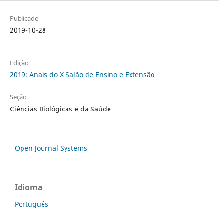
Publicado
2019-10-28
Edição
2019: Anais do X Salão de Ensino e Extensão
Seção
Ciências Biológicas e da Saúde
Open Journal Systems
Idioma
Português