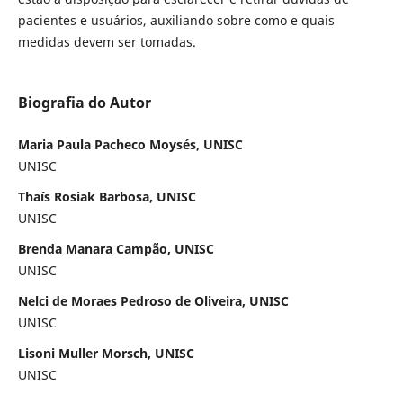
pacientes e usuários, auxiliando sobre como e quais
medidas devem ser tomadas.
Biografia do Autor
Maria Paula Pacheco Moysés, UNISC
UNISC
Thaís Rosiak Barbosa, UNISC
UNISC
Brenda Manara Campão, UNISC
UNISC
Nelci de Moraes Pedroso de Oliveira, UNISC
UNISC
Lisoni Muller Morsch, UNISC
UNISC