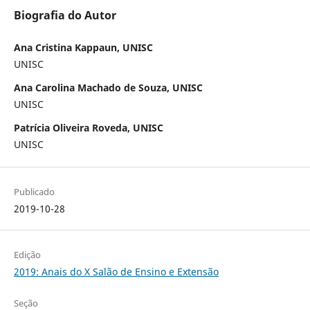
Biografia do Autor
Ana Cristina Kappaun, UNISC
UNISC
Ana Carolina Machado de Souza, UNISC
UNISC
Patrícia Oliveira Roveda, UNISC
UNISC
Publicado
2019-10-28
Edição
2019: Anais do X Salão de Ensino e Extensão
Seção