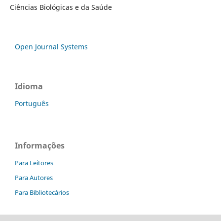
Ciências Biológicas e da Saúde
Open Journal Systems
Idioma
Português
Informações
Para Leitores
Para Autores
Para Bibliotecários