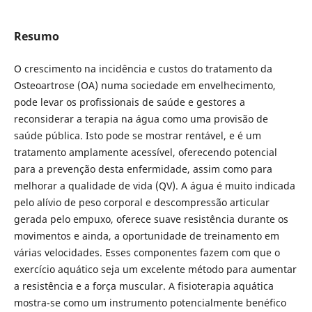
Resumo
O crescimento na incidência e custos do tratamento da
Osteoartrose (OA) numa sociedade em envelhecimento,
pode levar os profissionais de saúde e gestores a
reconsiderar a terapia na água como uma provisão de
saúde pública. Isto pode se mostrar rentável, e é um
tratamento amplamente acessível, oferecendo potencial
para a prevenção desta enfermidade, assim como para
melhorar a qualidade de vida (QV). A água é muito indicada
pelo alívio de peso corporal e descompressão articular
gerada pelo empuxo, oferece suave resistência durante os
movimentos e ainda, a oportunidade de treinamento em
várias velocidades. Esses componentes fazem com que o
exercício aquático seja um excelente método para aumentar
a resistência e a força muscular. A fisioterapia aquática
mostra-se como um instrumento potencialmente benéfico