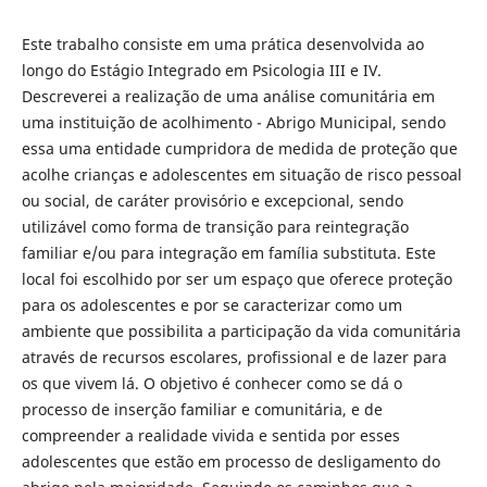
Este trabalho consiste em uma prática desenvolvida ao
longo do Estágio Integrado em Psicologia III e IV.
Descreverei a realização de uma análise comunitária em
uma instituição de acolhimento - Abrigo Municipal, sendo
essa uma entidade cumpridora de medida de proteção que
acolhe crianças e adolescentes em situação de risco pessoal
ou social, de caráter provisório e excepcional, sendo
utilizável como forma de transição para reintegração
familiar e/ou para integração em família substituta. Este
local foi escolhido por ser um espaço que oferece proteção
para os adolescentes e por se caracterizar como um
ambiente que possibilita a participação da vida comunitária
através de recursos escolares, profissional e de lazer para
os que vivem lá. O objetivo é conhecer como se dá o
processo de inserção familiar e comunitária, e de
compreender a realidade vivida e sentida por esses
adolescentes que estão em processo de desligamento do