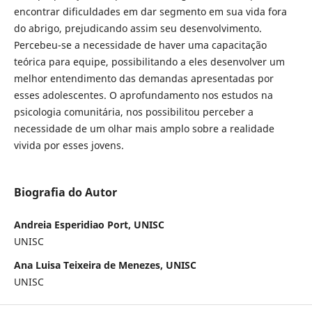
encontrar dificuldades em dar segmento em sua vida fora
do abrigo, prejudicando assim seu desenvolvimento.
Percebeu-se a necessidade de haver uma capacitação
teórica para equipe, possibilitando a eles desenvolver um
melhor entendimento das demandas apresentadas por
esses adolescentes. O aprofundamento nos estudos na
psicologia comunitária, nos possibilitou perceber a
necessidade de um olhar mais amplo sobre a realidade
vivida por esses jovens.
Biografia do Autor
Andreia Esperidiao Port, UNISC
UNISC
Ana Luisa Teixeira de Menezes, UNISC
UNISC