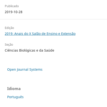
Publicado
2019-10-28
Edição
2019: Anais do X Salão de Ensino e Extensão
Seção
Ciências Biológicas e da Saúde
Open Journal Systems
Idioma
Português