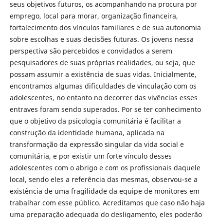
seus objetivos futuros, os acompanhando na procura por
emprego, local para morar, organização financeira,
fortalecimento dos vínculos familiares e de sua autonomia
sobre escolhas e suas decisões futuras. Os jovens nessa
perspectiva são percebidos e convidados a serem
pesquisadores de suas próprias realidades, ou seja, que
possam assumir a existência de suas vidas. Inicialmente,
encontramos algumas dificuldades de vinculação com os
adolescentes, no entanto no decorrer das vivências esses
entraves foram sendo superados. Por se ter conhecimento
que o objetivo da psicologia comunitária é facilitar a
construção da identidade humana, aplicada na
transformação da expressão singular da vida social e
comunitária, e por existir um forte vínculo desses
adolescentes com o abrigo e com os profissionais daquele
local, sendo eles a referência das mesmas, observou-se a
existência de uma fragilidade da equipe de monitores em
trabalhar com esse público. Acreditamos que caso não haja
uma preparação adequada do desligamento, eles poderão