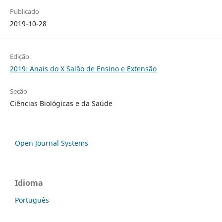
Publicado
2019-10-28
Edição
2019: Anais do X Salão de Ensino e Extensão
Seção
Ciências Biológicas e da Saúde
Open Journal Systems
Idioma
Português