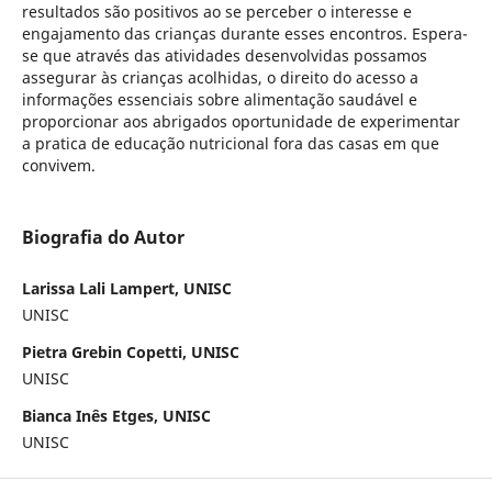
resultados são positivos ao se perceber o interesse e
engajamento das crianças durante esses encontros. Espera-
se que através das atividades desenvolvidas possamos
assegurar às crianças acolhidas, o direito do acesso a
informações essenciais sobre alimentação saudável e
proporcionar aos abrigados oportunidade de experimentar
a pratica de educação nutricional fora das casas em que
convivem.
Biografia do Autor
Larissa Lali Lampert, UNISC
UNISC
Pietra Grebin Copetti, UNISC
UNISC
Bianca Inês Etges, UNISC
UNISC