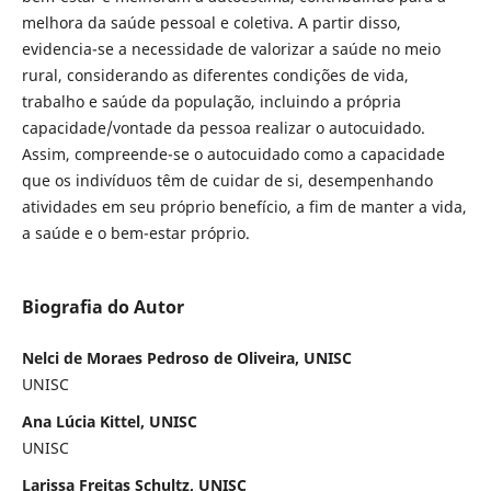
melhora da saúde pessoal e coletiva. A partir disso,
evidencia-se a necessidade de valorizar a saúde no meio
rural, considerando as diferentes condições de vida,
trabalho e saúde da população, incluindo a própria
capacidade/vontade da pessoa realizar o autocuidado.
Assim, compreende-se o autocuidado como a capacidade
que os indivíduos têm de cuidar de si, desempenhando
atividades em seu próprio benefício, a fim de manter a vida,
a saúde e o bem-estar próprio.
Biografia do Autor
Nelci de Moraes Pedroso de Oliveira, UNISC
UNISC
Ana Lúcia Kittel, UNISC
UNISC
Larissa Freitas Schultz, UNISC