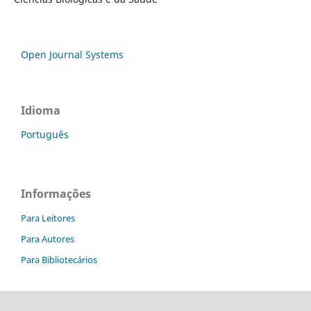
Open Journal Systems
Idioma
Português
Informações
Para Leitores
Para Autores
Para Bibliotecários