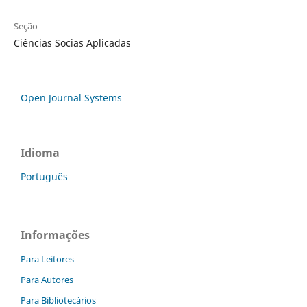
Seção
Ciências Socias Aplicadas
Open Journal Systems
Idioma
Português
Informações
Para Leitores
Para Autores
Para Bibliotecários