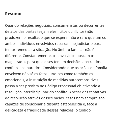
Resumo
Quando relações negociais, consumeristas ou decorrentes
de atos das partes (sejam eles lícitos ou ilícitos) não
produzem o resultado que se espera, não é raro que um ou
ambos indivíduos envolvidos recorram ao judiciário para
tentar remediar a situação. No âmbito familiar não é
diferente. Constantemente, os envolvidos buscam os
magistrados para que esses tomem decisões acerca dos
conflitos instaurados. Considerando que as ações de família
envolvem não só os fatos jurídicos como também os
emocionais, a instituição de medidas autocompositivas
passa a ser prevista no Código Processual objetivando a
resolução interdisciplinar do conflito. Apesar das tentativas
de resolução através desses meios, esses nem sempre são
capazes de solucionar a disputa estabelecida e, face a
delicadeza e fragilidade dessas relações, o Código