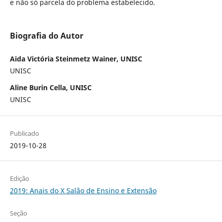
e não só parcela do problema estabelecido.
Biografia do Autor
Aida Victória Steinmetz Wainer, UNISC
UNISC
Aline Burin Cella, UNISC
UNISC
Publicado
2019-10-28
Edição
2019: Anais do X Salão de Ensino e Extensão
Seção