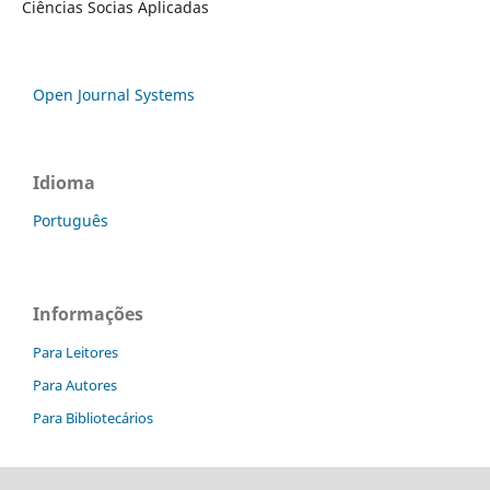
Ciências Socias Aplicadas
Open Journal Systems
Idioma
Português
Informações
Para Leitores
Para Autores
Para Bibliotecários