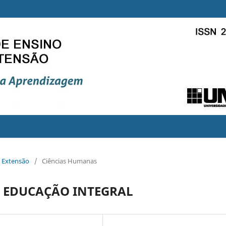
e Extensão
/
Ciências Humanas
 EDUCAÇÃO INTEGRAL