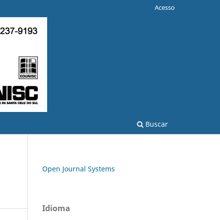
Acesso
Buscar
Open Journal Systems
Idioma