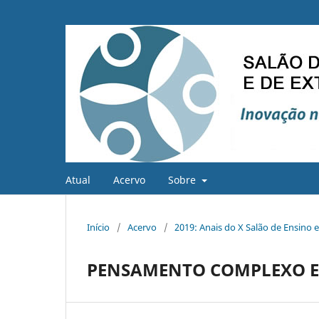
Atual
Acervo
Sobre
Início
/
Acervo
/
2019: Anais do X Salão de Ensino 
PENSAMENTO COMPLEXO E