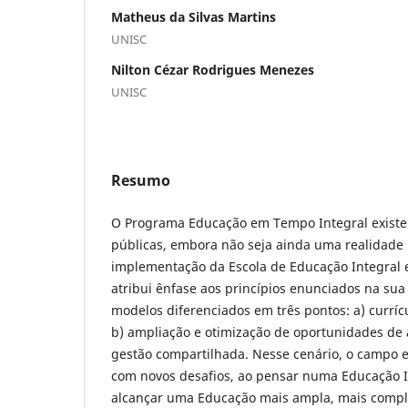
Matheus da Silvas Martins
UNISC
Nilton Cézar Rodrigues Menezes
UNISC
Resumo
O Programa Educação em Tempo Integral existe
públicas, embora não seja ainda uma realidade 
implementação da Escola de Educação Integral
atribui ênfase aos princípios enunciados na sua
modelos diferenciados em três pontos: a) curríc
b) ampliação e otimização de oportunidades de 
gestão compartilhada. Nesse cenário, o campo 
com novos desafios, ao pensar numa Educação I
alcançar uma Educação mais ampla, mais comple