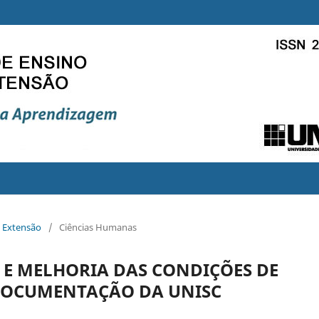
e Extensão
/
Ciências Humanas
E MELHORIA DAS CONDIÇÕES DE
DOCUMENTAÇÃO DA UNISC