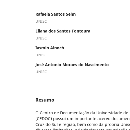
Rafaela Santos Sehn
UNISC
Eliana dos Santos Fontoura
UNISC
Iasmin Alnoch
UNISC
José Antonio Moraes do Nascimento
UNISC
Resumo
O Centro de Documentação da Universidade de 
(CEDOC) possui um importante acervo documenta
Cruz do Sul e região, bem como da própria Unisc