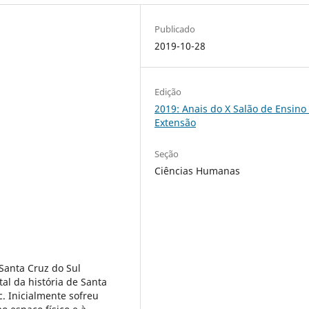
Publicado
2019-10-28
Edição
2019: Anais do X Salão de Ensino
Extensão
Seção
Ciências Humanas
Santa Cruz do Sul
l da história de Santa
. Inicialmente sofreu