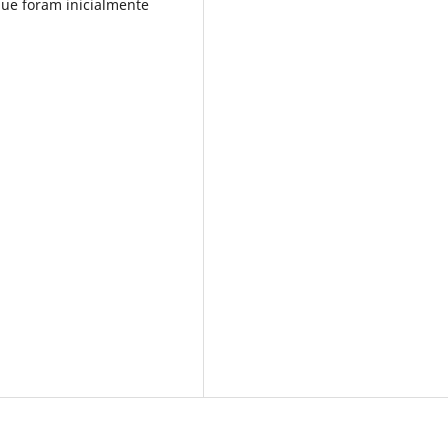
ue foram inicialmente