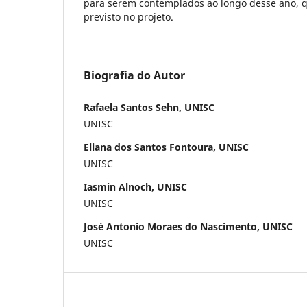
para serem contemplados ao longo desse ano, q
previsto no projeto.
Biografia do Autor
Rafaela Santos Sehn, UNISC
UNISC
Eliana dos Santos Fontoura, UNISC
UNISC
Iasmin Alnoch, UNISC
UNISC
José Antonio Moraes do Nascimento, UNISC
UNISC