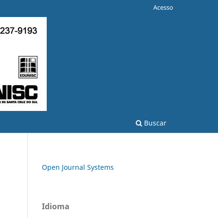
Acesso
Buscar
Open Journal Systems
Idioma