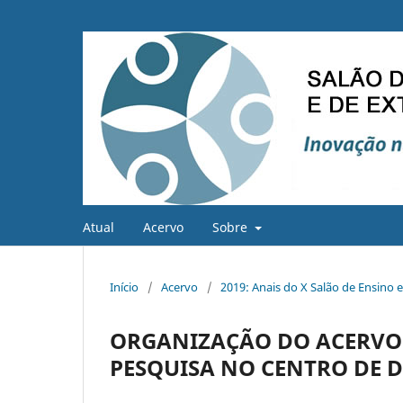
Atual
Acervo
Sobre
Início
/
Acervo
/
2019: Anais do X Salão de Ensino 
ORGANIZAÇÃO DO ACERVO 
PESQUISA NO CENTRO DE 