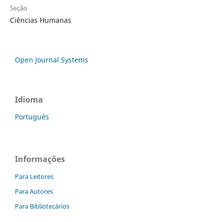
Seção
Ciências Humanas
Open Journal Systems
Idioma
Português
Informações
Para Leitores
Para Autores
Para Bibliotecários