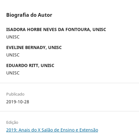
Biografia do Autor
ISADORA HORBE NEVES DA FONTOURA, UNISC
UNISC
EVELINE BERNADY, UNISC
UNISC
EDUARDO RITT, UNISC
UNISC
Publicado
2019-10-28
Edição
2019: Anais do X Salão de Ensino e Extensão