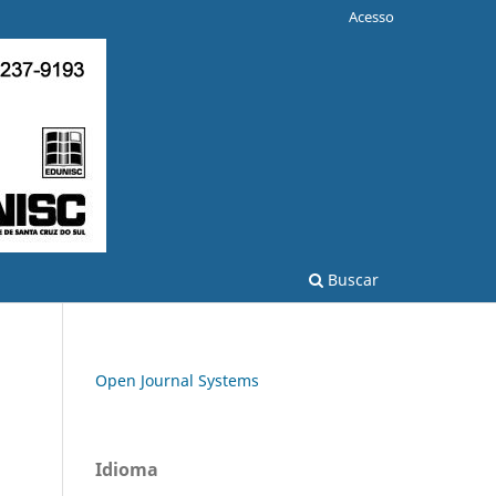
Acesso
Buscar
Open Journal Systems
Idioma