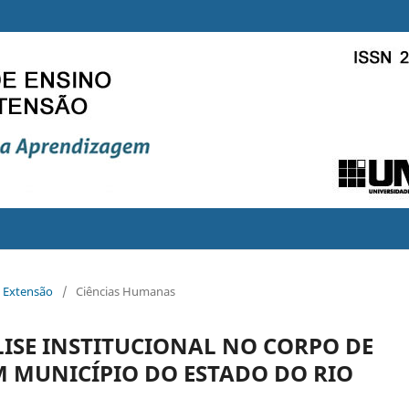
e Extensão
/
Ciências Humanas
ISE INSTITUCIONAL NO CORPO DE
M MUNICÍPIO DO ESTADO DO RIO