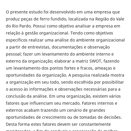
O presente estudo foi desenvolvido em uma empresa que
produz peças de ferro fundido, localizada na Região do Vale
do Rio Pardo. Possui como objetivo analisar a empresa em
relação à gestão organizacional. Tendo como objetivos
específicos realizar uma análise do ambiente organizacional
a partir de entrevistas, documentações e observação
pessoal; fazer um levantamento do ambiente interno e
externo da organização; elaborar a matriz SWOT, fazendo
um levantamento dos pontos fortes e fracos, ameaças e
oportunidades da organização. A pesquisa realizada mostra
a organização em seu todo, sendo escolhida por possibilitar
o acesso às informações e observações necessárias para a
conclusão da análise. Em uma organização, existem vários
fatores que influenciam seu mercado. Fatores internos e
externos acabam trazendo um cenário de grandes
oportunidades de crescimento ou de tomadas de decisões.
Desta forma estes fatores devem ser constantemente