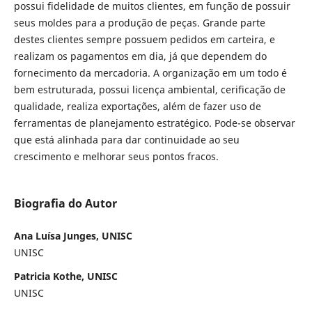
possui fidelidade de muitos clientes, em função de possuir
seus moldes para a produção de peças. Grande parte
destes clientes sempre possuem pedidos em carteira, e
realizam os pagamentos em dia, já que dependem do
fornecimento da mercadoria. A organização em um todo é
bem estruturada, possui licença ambiental, cerificação de
qualidade, realiza exportações, além de fazer uso de
ferramentas de planejamento estratégico. Pode-se observar
que está alinhada para dar continuidade ao seu
crescimento e melhorar seus pontos fracos.
Biografia do Autor
Ana Luísa Junges, UNISC
UNISC
Patricia Kothe, UNISC
UNISC