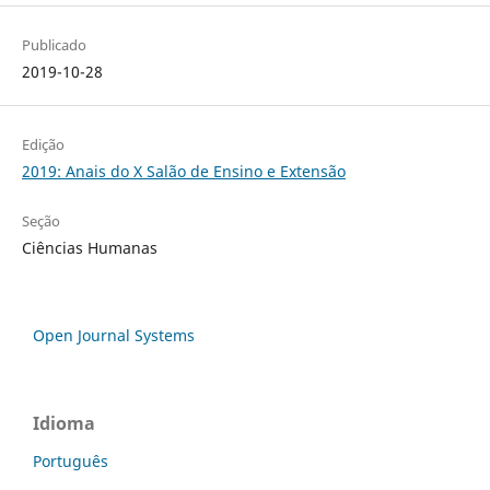
Publicado
2019-10-28
Edição
2019: Anais do X Salão de Ensino e Extensão
Seção
Ciências Humanas
Open Journal Systems
Idioma
Português