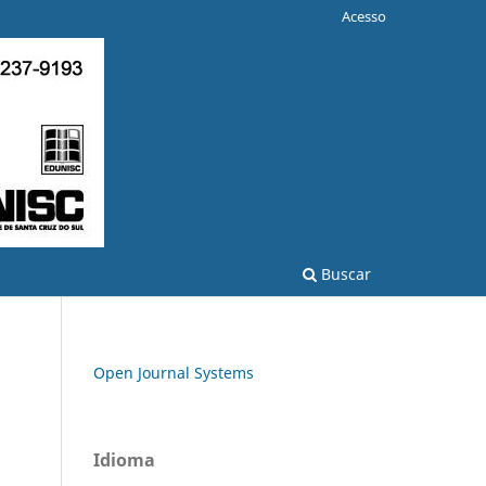
Acesso
Buscar
Open Journal Systems
Idioma