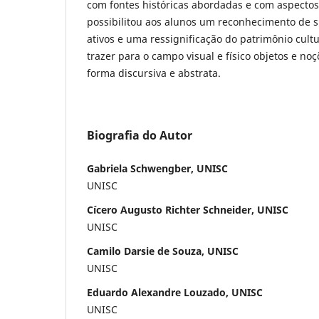
com fontes históricas abordadas e com aspectos d
possibilitou aos alunos um reconhecimento de si
ativos e uma ressignificação do patrimônio cultu
trazer para o campo visual e físico objetos e no
forma discursiva e abstrata.
Biografia do Autor
Gabriela Schwengber, UNISC
UNISC
Cícero Augusto Richter Schneider, UNISC
UNISC
Camilo Darsie de Souza, UNISC
UNISC
Eduardo Alexandre Louzado, UNISC
UNISC