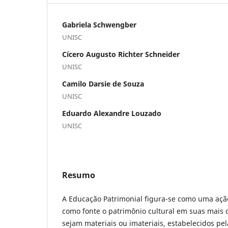
Gabriela Schwengber
UNISC
Cícero Augusto Richter Schneider
UNISC
Camilo Darsie de Souza
UNISC
Eduardo Alexandre Louzado
UNISC
Resumo
A Educação Patrimonial figura-se como uma açã
como fonte o patrimônio cultural em suas mais 
sejam materiais ou imateriais, estabelecidos pel