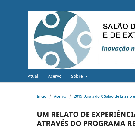
Atual
Acervo
Sobre
Início
/
Acervo
/
2019: Anais do X Salão de Ensino 
UM RELATO DE EXPERIÊNC
ATRAVÉS DO PROGRAMA RE