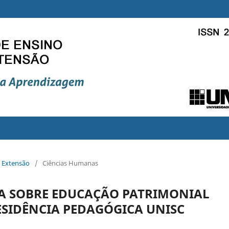
e Extensão
/
Ciências Humanas
IA SOBRE EDUCAÇÃO PATRIMONIAL
SIDÊNCIA PEDAGÓGICA UNISC