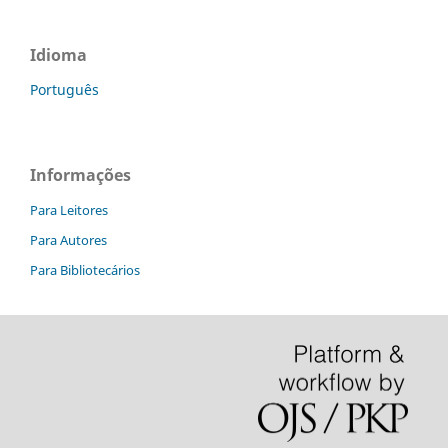
Idioma
Português
Informações
Para Leitores
Para Autores
Para Bibliotecários