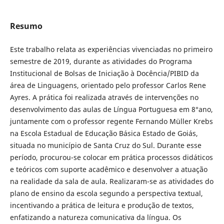
Resumo
Este trabalho relata as experiências vivenciadas no primeiro
semestre de 2019, durante as atividades do Programa
Institucional de Bolsas de Iniciação à Docência/PIBID da
área de Linguagens, orientado pelo professor Carlos Rene
Ayres. A prática foi realizada através de intervenções no
desenvolvimento das aulas de Língua Portuguesa em 8°ano,
juntamente com o professor regente Fernando Müller Krebs
na Escola Estadual de Educação Básica Estado de Goiás,
situada no município de Santa Cruz do Sul. Durante esse
período, procurou-se colocar em prática processos didáticos
e teóricos com suporte acadêmico e desenvolver a atuação
na realidade da sala de aula. Realizaram-se as atividades do
plano de ensino da escola segundo a perspectiva textual,
incentivando a prática de leitura e produção de textos,
enfatizando a natureza comunicativa da língua. Os