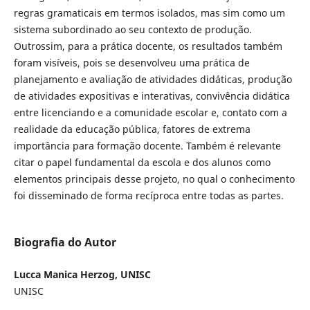
regras gramaticais em termos isolados, mas sim como um
sistema subordinado ao seu contexto de produção.
Outrossim, para a prática docente, os resultados também
foram visíveis, pois se desenvolveu uma prática de
planejamento e avaliação de atividades didáticas, produção
de atividades expositivas e interativas, convivência didática
entre licenciando e a comunidade escolar e, contato com a
realidade da educação pública, fatores de extrema
importância para formação docente. Também é relevante
citar o papel fundamental da escola e dos alunos como
elementos principais desse projeto, no qual o conhecimento
foi disseminado de forma recíproca entre todas as partes.
Biografia do Autor
Lucca Manica Herzog, UNISC
UNISC