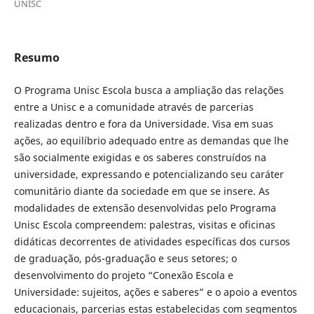
UNISC
Resumo
O Programa Unisc Escola busca a ampliação das relações
entre a Unisc e a comunidade através de parcerias
realizadas dentro e fora da Universidade. Visa em suas
ações, ao equilíbrio adequado entre as demandas que lhe
são socialmente exigidas e os saberes construídos na
universidade, expressando e potencializando seu caráter
comunitário diante da sociedade em que se insere. As
modalidades de extensão desenvolvidas pelo Programa
Unisc Escola compreendem: palestras, visitas e oficinas
didáticas decorrentes de atividades específicas dos cursos
de graduação, pós-graduação e seus setores; o
desenvolvimento do projeto “Conexão Escola e
Universidade: sujeitos, ações e saberes” e o apoio a eventos
educacionais, parcerias estas estabelecidas com segmentos