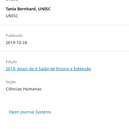
Tania Bernhard, UNISC
UNISC
Publicado
2019-10-28
Edição
2019: Anais do X Salão de Ensino e Extensão
Seção
Ciências Humanas
Open Journal Systems