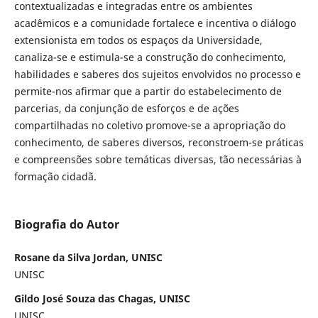
contextualizadas e integradas entre os ambientes
acadêmicos e a comunidade fortalece e incentiva o diálogo
extensionista em todos os espaços da Universidade,
canaliza-se e estimula-se a construção do conhecimento,
habilidades e saberes dos sujeitos envolvidos no processo e
permite-nos afirmar que a partir do estabelecimento de
parcerias, da conjunção de esforços e de ações
compartilhadas no coletivo promove-se a apropriação do
conhecimento, de saberes diversos, reconstroem-se práticas
e compreensões sobre temáticas diversas, tão necessárias à
formação cidadã.
Biografia do Autor
Rosane da Silva Jordan, UNISC
UNISC
Gildo José Souza das Chagas, UNISC
UNISC