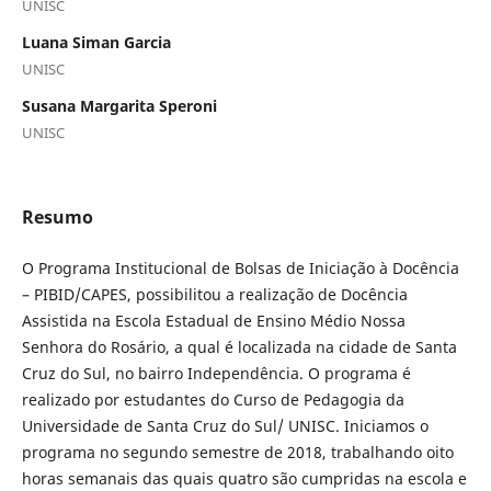
UNISC
Luana Siman Garcia
UNISC
Susana Margarita Speroni
UNISC
Resumo
O Programa Institucional de Bolsas de Iniciação à Docência
– PIBID/CAPES, possibilitou a realização de Docência
Assistida na Escola Estadual de Ensino Médio Nossa
Senhora do Rosário, a qual é localizada na cidade de Santa
Cruz do Sul, no bairro Independência. O programa é
realizado por estudantes do Curso de Pedagogia da
Universidade de Santa Cruz do Sul/ UNISC. Iniciamos o
programa no segundo semestre de 2018, trabalhando oito
horas semanais das quais quatro são cumpridas na escola e