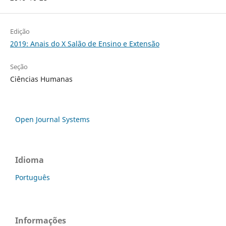
Edição
2019: Anais do X Salão de Ensino e Extensão
Seção
Ciências Humanas
Open Journal Systems
Idioma
Português
Informações