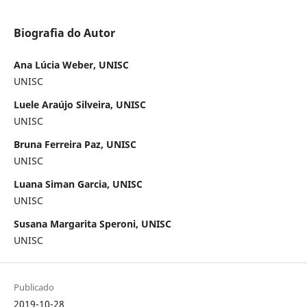
Biografia do Autor
Ana Lúcia Weber, UNISC
UNISC
Luele Araújo Silveira, UNISC
UNISC
Bruna Ferreira Paz, UNISC
UNISC
Luana Siman Garcia, UNISC
UNISC
Susana Margarita Speroni, UNISC
UNISC
Publicado
2019-10-28