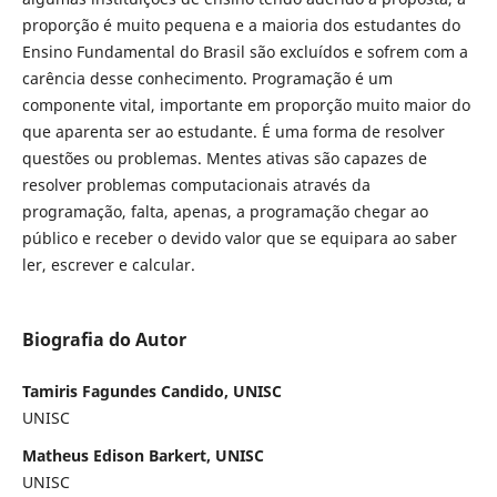
proporção é muito pequena e a maioria dos estudantes do
Ensino Fundamental do Brasil são excluídos e sofrem com a
carência desse conhecimento. Programação é um
componente vital, importante em proporção muito maior do
que aparenta ser ao estudante. É uma forma de resolver
questões ou problemas. Mentes ativas são capazes de
resolver problemas computacionais através da
programação, falta, apenas, a programação chegar ao
público e receber o devido valor que se equipara ao saber
ler, escrever e calcular.
Biografia do Autor
Tamiris Fagundes Candido, UNISC
UNISC
Matheus Edison Barkert, UNISC
UNISC