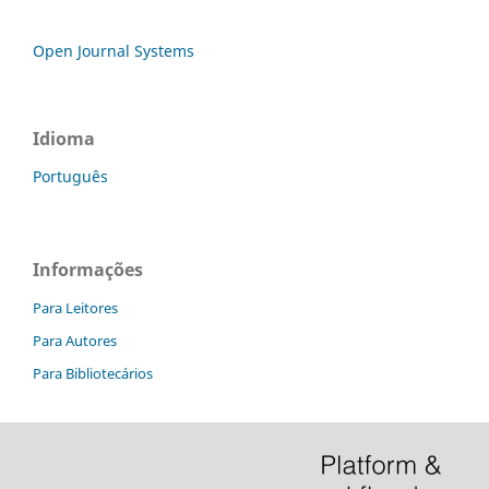
Open Journal Systems
Idioma
Português
Informações
Para Leitores
Para Autores
Para Bibliotecários