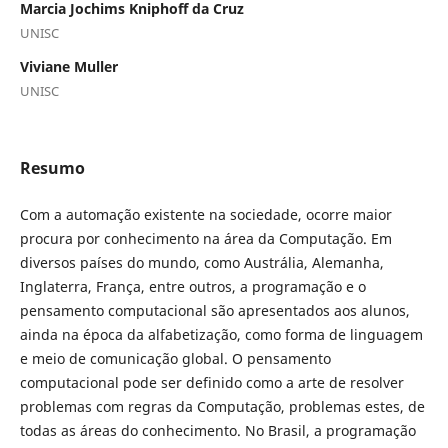
Marcia Jochims Kniphoff da Cruz
UNISC
Viviane Muller
UNISC
Resumo
Com a automação existente na sociedade, ocorre maior
procura por conhecimento na área da Computação. Em
diversos países do mundo, como Austrália, Alemanha,
Inglaterra, França, entre outros, a programação e o
pensamento computacional são apresentados aos alunos,
ainda na época da alfabetização, como forma de linguagem
e meio de comunicação global. O pensamento
computacional pode ser definido como a arte de resolver
problemas com regras da Computação, problemas estes, de
todas as áreas do conhecimento. No Brasil, a programação